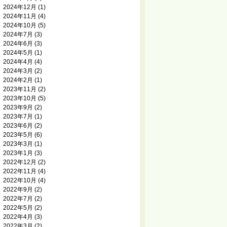
2024年12月
(1)
2024年11月
(4)
2024年10月
(5)
2024年7月
(3)
2024年6月
(3)
2024年5月
(1)
2024年4月
(4)
2024年3月
(2)
2024年2月
(1)
2023年11月
(2)
2023年10月
(5)
2023年9月
(2)
2023年7月
(1)
2023年6月
(2)
2023年5月
(6)
2023年3月
(1)
2023年1月
(3)
2022年12月
(2)
2022年11月
(4)
2022年10月
(4)
2022年9月
(2)
2022年7月
(2)
2022年5月
(2)
2022年4月
(3)
2022年3月
(2)