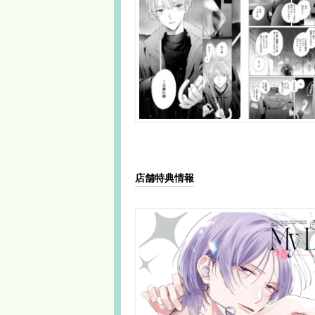
店舗特典情報