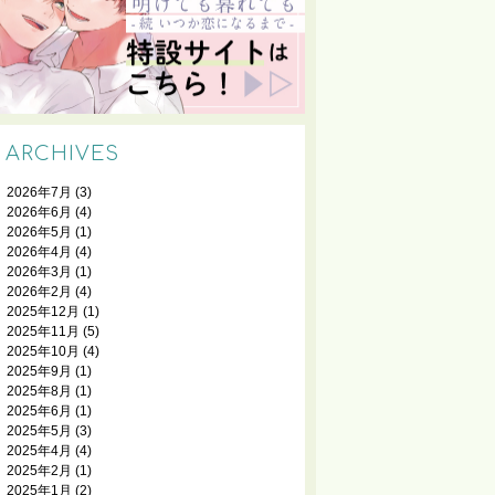
ARCHIVES
2026年7月
(3)
2026年6月
(4)
2026年5月
(1)
2026年4月
(4)
2026年3月
(1)
2026年2月
(4)
2025年12月
(1)
2025年11月
(5)
2025年10月
(4)
2025年9月
(1)
2025年8月
(1)
2025年6月
(1)
2025年5月
(3)
2025年4月
(4)
2025年2月
(1)
2025年1月
(2)