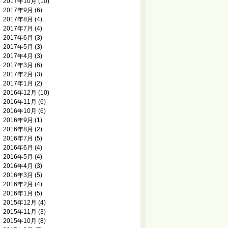
2017年10月
(10)
2017年9月
(6)
2017年8月
(4)
2017年7月
(4)
2017年6月
(3)
2017年5月
(3)
2017年4月
(3)
2017年3月
(6)
2017年2月
(3)
2017年1月
(2)
2016年12月
(10)
2016年11月
(6)
2016年10月
(6)
2016年9月
(1)
2016年8月
(2)
2016年7月
(5)
2016年6月
(4)
2016年5月
(4)
2016年4月
(3)
2016年3月
(5)
2016年2月
(4)
2016年1月
(5)
2015年12月
(4)
2015年11月
(3)
2015年10月
(8)