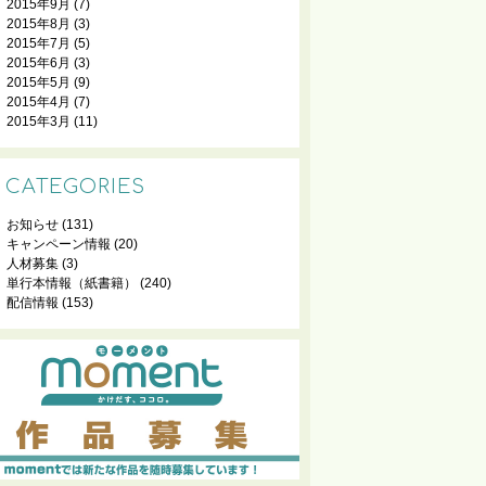
2015年9月
(7)
2015年8月
(3)
2015年7月
(5)
2015年6月
(3)
2015年5月
(9)
2015年4月
(7)
2015年3月
(11)
CATEGORIES
お知らせ
(131)
キャンペーン情報
(20)
人材募集
(3)
単行本情報（紙書籍）
(240)
配信情報
(153)