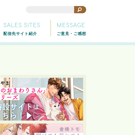
SALES SITES
MESSAGE
配信先サイト紹介
ご意見・ご感想