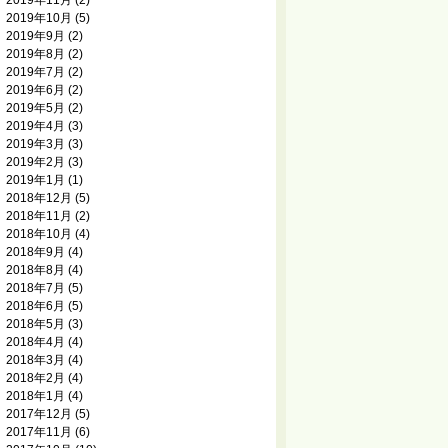
2019年11月
(2)
2019年10月
(5)
2019年9月
(2)
2019年8月
(2)
2019年7月
(2)
2019年6月
(2)
2019年5月
(2)
2019年4月
(3)
2019年3月
(3)
2019年2月
(3)
2019年1月
(1)
2018年12月
(5)
2018年11月
(2)
2018年10月
(4)
2018年9月
(4)
2018年8月
(4)
2018年7月
(5)
2018年6月
(5)
2018年5月
(3)
2018年4月
(4)
2018年3月
(4)
2018年2月
(4)
2018年1月
(4)
2017年12月
(5)
2017年11月
(6)