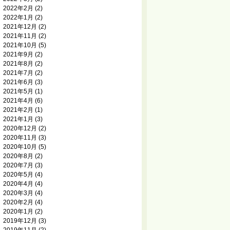
2022年2月
(2)
2022年1月
(2)
2021年12月
(2)
2021年11月
(2)
2021年10月
(5)
2021年9月
(2)
2021年8月
(2)
2021年7月
(2)
2021年6月
(3)
2021年5月
(1)
2021年4月
(6)
2021年2月
(1)
2021年1月
(3)
2020年12月
(2)
2020年11月
(3)
2020年10月
(5)
2020年8月
(2)
2020年7月
(3)
2020年5月
(4)
2020年4月
(4)
2020年3月
(4)
2020年2月
(4)
2020年1月
(2)
2019年12月
(3)