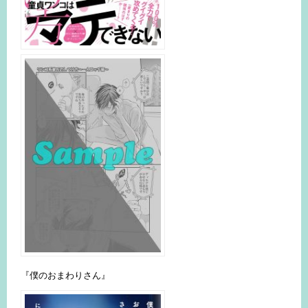
『僕のおまわりさん』