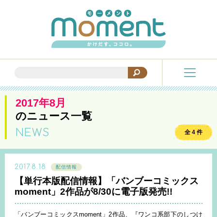
2017年8月
のニュース一覧
NEWS
全 4 件
2017.8.18
配信情報
【単行本版配信情報】「バンブーコミックス
moment」2作品が8/30に電子版発売!!
「バンブーコミックスmoment」2作品、『ワンコ系部下のしつけ