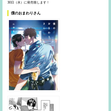
30日（水）に発売致します！
僕のおまわりさん