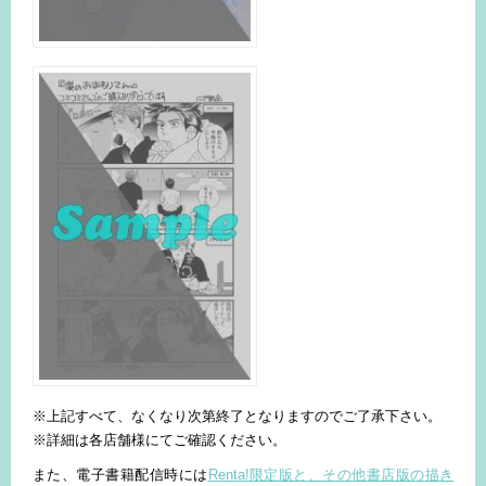
※上記すべて、なくなり次第終了となりますのでご了承下さい。
※詳細は各店舗様にてご確認ください。
また、電子書籍配信時には
Renta!限定版と、その他書店版の描き