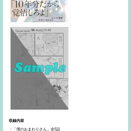
収録内容
・「僕のおまわりさん」全5話