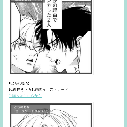
■とらのあな
1C面描き下ろし両面イラストカード
ご購入はこちらから