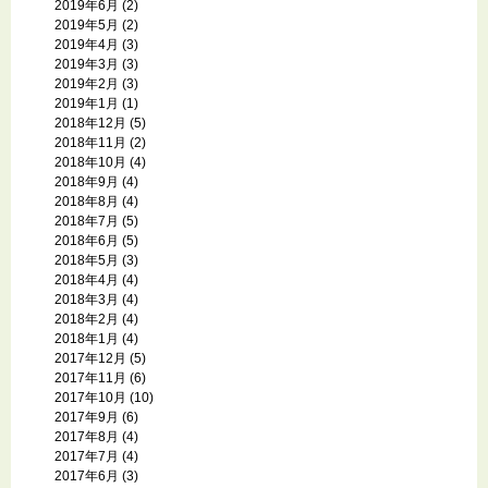
2019年6月
(2)
2019年5月
(2)
2019年4月
(3)
2019年3月
(3)
2019年2月
(3)
2019年1月
(1)
2018年12月
(5)
2018年11月
(2)
2018年10月
(4)
2018年9月
(4)
2018年8月
(4)
2018年7月
(5)
2018年6月
(5)
2018年5月
(3)
2018年4月
(4)
2018年3月
(4)
2018年2月
(4)
2018年1月
(4)
2017年12月
(5)
2017年11月
(6)
2017年10月
(10)
2017年9月
(6)
2017年8月
(4)
2017年7月
(4)
2017年6月
(3)