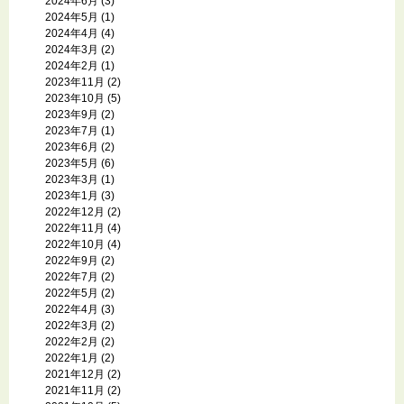
2024年6月
(3)
2024年5月
(1)
2024年4月
(4)
2024年3月
(2)
2024年2月
(1)
2023年11月
(2)
2023年10月
(5)
2023年9月
(2)
2023年7月
(1)
2023年6月
(2)
2023年5月
(6)
2023年3月
(1)
2023年1月
(3)
2022年12月
(2)
2022年11月
(4)
2022年10月
(4)
2022年9月
(2)
2022年7月
(2)
2022年5月
(2)
2022年4月
(3)
2022年3月
(2)
2022年2月
(2)
2022年1月
(2)
2021年12月
(2)
2021年11月
(2)