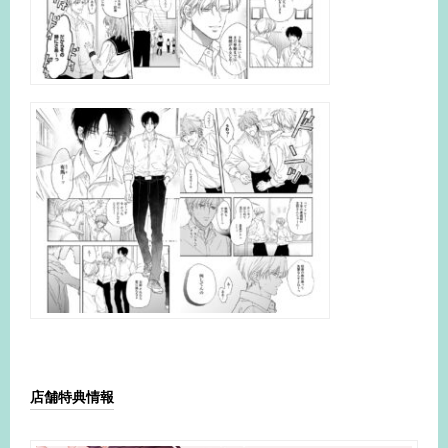
店舗特典情報