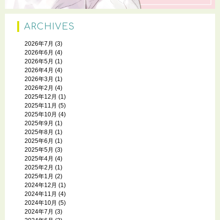
ARCHIVES
2026年7月
(3)
2026年6月
(4)
2026年5月
(1)
2026年4月
(4)
2026年3月
(1)
2026年2月
(4)
2025年12月
(1)
2025年11月
(5)
2025年10月
(4)
2025年9月
(1)
2025年8月
(1)
2025年6月
(1)
2025年5月
(3)
2025年4月
(4)
2025年2月
(1)
2025年1月
(2)
2024年12月
(1)
2024年11月
(4)
2024年10月
(5)
2024年7月
(3)