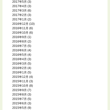
2017年5月
(3)
2017年4月
(3)
2017年3月
(6)
2017年2月
(3)
2017年1月
(2)
2016年12月
(10)
2016年11月
(6)
2016年10月
(6)
2016年9月
(1)
2016年8月
(2)
2016年7月
(5)
2016年6月
(4)
2016年5月
(4)
2016年4月
(3)
2016年3月
(5)
2016年2月
(4)
2016年1月
(5)
2015年12月
(4)
2015年11月
(3)
2015年10月
(8)
2015年9月
(7)
2015年8月
(3)
2015年7月
(5)
2015年6月
(3)
2015年5月
(9)