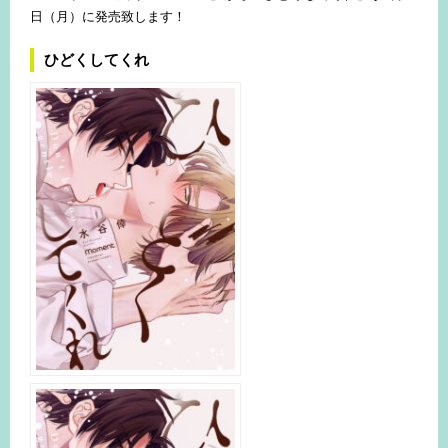
日（月）に発売致します！
ひどくしてくれ