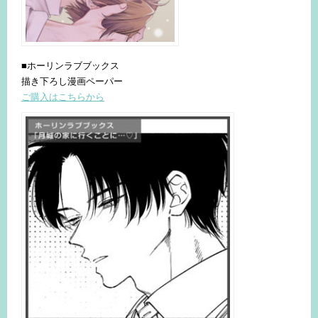
■ホーリンラブブックス
描き下ろし漫画ペーパー
ご購入はこちらから