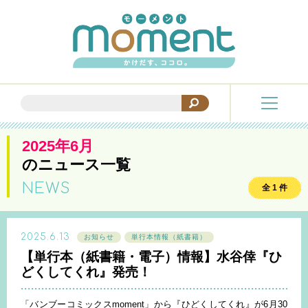
2025年6月
のニュース一覧
NEWS
全 1 件
2025.6.13
お知らせ
単行本情報（紙書籍）
【単行本（紙書籍・電子）情報】水谷倖『ひ
どくしてくれ』発売！
「バンブーコミックスmoment」から『ひどくしてくれ』が6月30