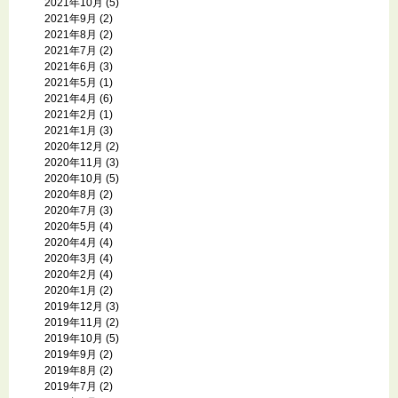
2021年10月
(5)
2021年9月
(2)
2021年8月
(2)
2021年7月
(2)
2021年6月
(3)
2021年5月
(1)
2021年4月
(6)
2021年2月
(1)
2021年1月
(3)
2020年12月
(2)
2020年11月
(3)
2020年10月
(5)
2020年8月
(2)
2020年7月
(3)
2020年5月
(4)
2020年4月
(4)
2020年3月
(4)
2020年2月
(4)
2020年1月
(2)
2019年12月
(3)
2019年11月
(2)
2019年10月
(5)
2019年9月
(2)
2019年8月
(2)
2019年7月
(2)