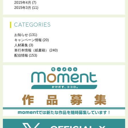
2015年4月
(7)
2015年3月
(11)
CATEGORIES
お知らせ
(131)
キャンペーン情報
(20)
人材募集
(3)
単行本情報（紙書籍）
(240)
配信情報
(153)