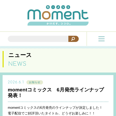
ニュース
NEWS
2026.6.1
お知らせ
momentコミックス 6月発売ラインナップ
発表！
momentコミックスの6月発売のラインナップが決定しました！
電子配信でご好評頂いたタイトル、どうぞお楽しみに！！