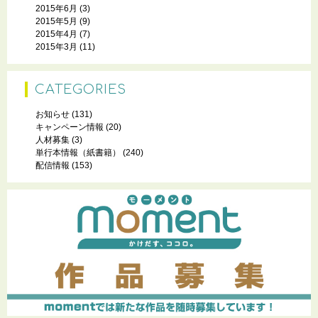
2015年6月
(3)
2015年5月
(9)
2015年4月
(7)
2015年3月
(11)
CATEGORIES
お知らせ
(131)
キャンペーン情報
(20)
人材募集
(3)
単行本情報（紙書籍）
(240)
配信情報
(153)