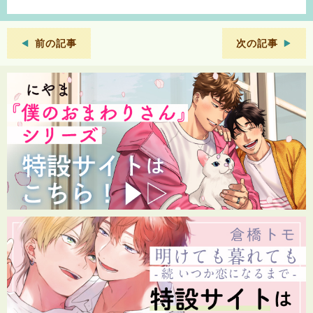
前の記事
次の記事