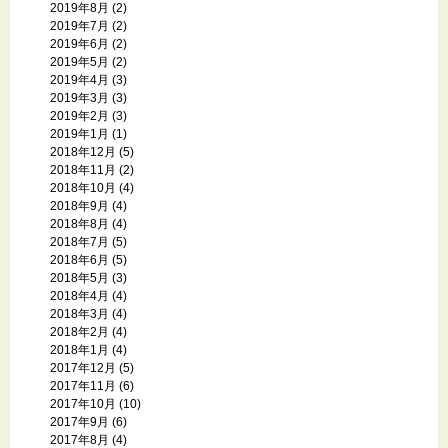
2019年8月
(2)
2019年7月
(2)
2019年6月
(2)
2019年5月
(2)
2019年4月
(3)
2019年3月
(3)
2019年2月
(3)
2019年1月
(1)
2018年12月
(5)
2018年11月
(2)
2018年10月
(4)
2018年9月
(4)
2018年8月
(4)
2018年7月
(5)
2018年6月
(5)
2018年5月
(3)
2018年4月
(4)
2018年3月
(4)
2018年2月
(4)
2018年1月
(4)
2017年12月
(5)
2017年11月
(6)
2017年10月
(10)
2017年9月
(6)
2017年8月
(4)