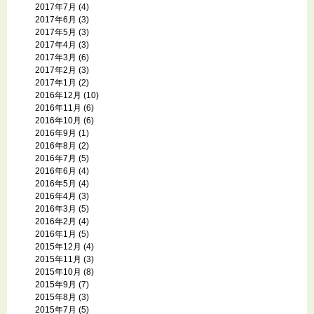
2017年7月
(4)
2017年6月
(3)
2017年5月
(3)
2017年4月
(3)
2017年3月
(6)
2017年2月
(3)
2017年1月
(2)
2016年12月
(10)
2016年11月
(6)
2016年10月
(6)
2016年9月
(1)
2016年8月
(2)
2016年7月
(5)
2016年6月
(4)
2016年5月
(4)
2016年4月
(3)
2016年3月
(5)
2016年2月
(4)
2016年1月
(5)
2015年12月
(4)
2015年11月
(3)
2015年10月
(8)
2015年9月
(7)
2015年8月
(3)
2015年7月
(5)