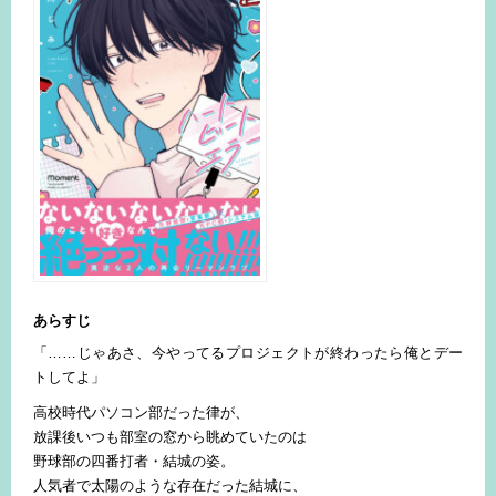
あらすじ
「……じゃあさ、今やってるプロジェクトが終わったら俺とデー
トしてよ」
高校時代パソコン部だった律が、
放課後いつも部室の窓から眺めていたのは
野球部の四番打者・結城の姿。
人気者で太陽のような存在だった結城に、