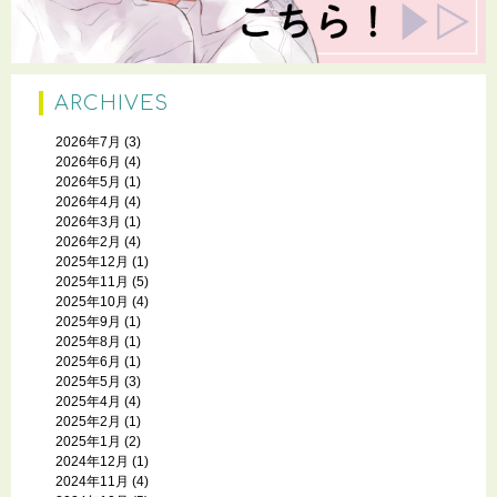
ARCHIVES
2026年7月
(3)
2026年6月
(4)
2026年5月
(1)
2026年4月
(4)
2026年3月
(1)
2026年2月
(4)
2025年12月
(1)
2025年11月
(5)
2025年10月
(4)
2025年9月
(1)
2025年8月
(1)
2025年6月
(1)
2025年5月
(3)
2025年4月
(4)
2025年2月
(1)
2025年1月
(2)
2024年12月
(1)
2024年11月
(4)