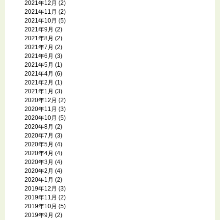
2021年12月
(2)
2021年11月
(2)
2021年10月
(5)
2021年9月
(2)
2021年8月
(2)
2021年7月
(2)
2021年6月
(3)
2021年5月
(1)
2021年4月
(6)
2021年2月
(1)
2021年1月
(3)
2020年12月
(2)
2020年11月
(3)
2020年10月
(5)
2020年8月
(2)
2020年7月
(3)
2020年5月
(4)
2020年4月
(4)
2020年3月
(4)
2020年2月
(4)
2020年1月
(2)
2019年12月
(3)
2019年11月
(2)
2019年10月
(5)
2019年9月
(2)