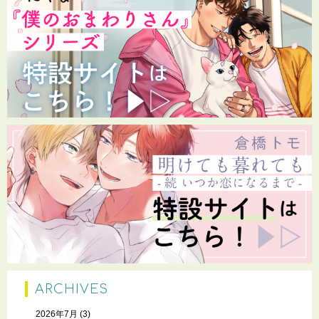
ARCHIVES
2026年7月
(3)