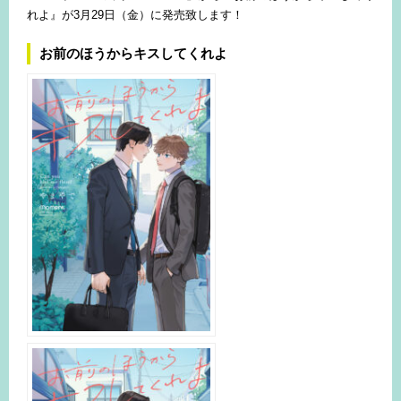
れよ』が3月29日（金）に発売致します！
お前のほうからキスしてくれよ