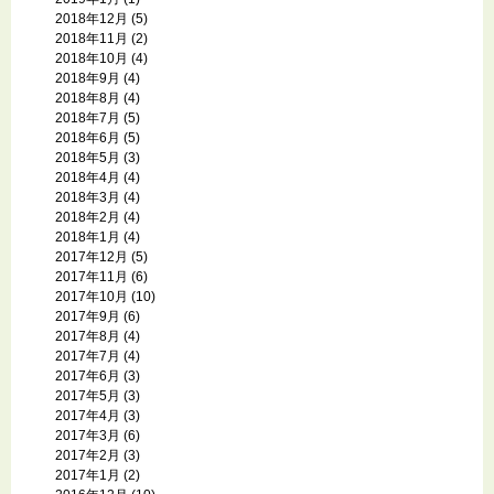
2018年12月
(5)
2018年11月
(2)
2018年10月
(4)
2018年9月
(4)
2018年8月
(4)
2018年7月
(5)
2018年6月
(5)
2018年5月
(3)
2018年4月
(4)
2018年3月
(4)
2018年2月
(4)
2018年1月
(4)
2017年12月
(5)
2017年11月
(6)
2017年10月
(10)
2017年9月
(6)
2017年8月
(4)
2017年7月
(4)
2017年6月
(3)
2017年5月
(3)
2017年4月
(3)
2017年3月
(6)
2017年2月
(3)
2017年1月
(2)