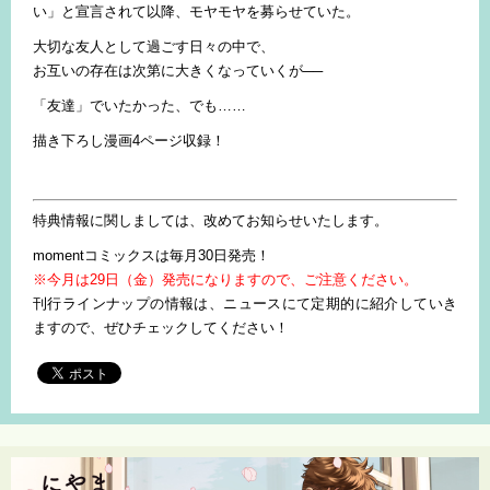
い」と宣言されて以降、モヤモヤを募らせていた。
大切な友人として過ごす日々の中で、
お互いの存在は次第に大きくなっていくが──
「友達」でいたかった、でも……
描き下ろし漫画4ページ収録！
特典情報に関しましては、改めてお知らせいたします。
momentコミックスは毎月30日発売！
※今月は29日（金）発売になりますので、ご注意ください。
刊行ラインナップの情報は、ニュースにて定期的に紹介していき
ますので、ぜひチェックしてください！