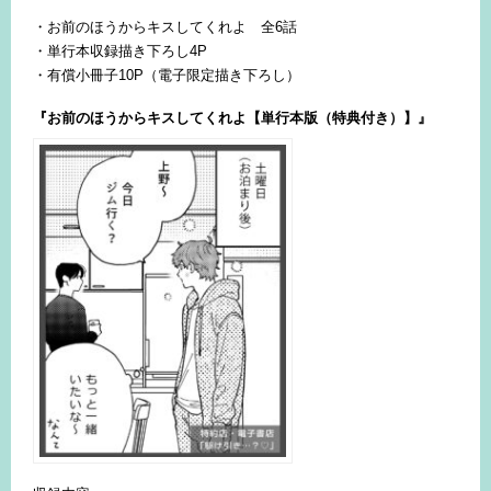
・お前のほうからキスしてくれよ 全6話
・単行本収録描き下ろし4P
・有償小冊子10P（電子限定描き下ろし）
『お前のほうからキスしてくれよ【単行本版（特典付き）】』