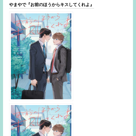
やまやで『お前のほうからキスしてくれよ』