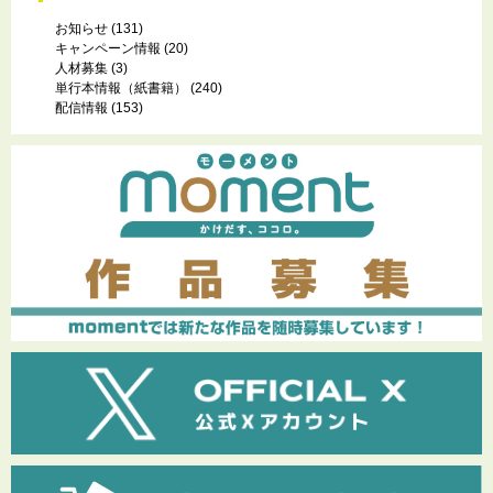
お知らせ
(131)
キャンペーン情報
(20)
人材募集
(3)
単行本情報（紙書籍）
(240)
配信情報
(153)