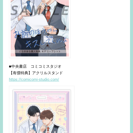
■中央書店 コミコミスタジオ
【有償特典】アクリルスタンド
https://comicomi-studio.com/