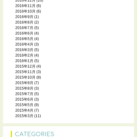
2016年12月
(10)
2016年11月
(6)
2016年10月
(6)
2016年9月
(1)
2016年8月
(2)
2016年7月
(5)
2016年6月
(4)
2016年5月
(4)
2016年4月
(3)
2016年3月
(5)
2016年2月
(4)
2016年1月
(5)
2015年12月
(4)
2015年11月
(3)
2015年10月
(8)
2015年9月
(7)
2015年8月
(3)
2015年7月
(5)
2015年6月
(3)
2015年5月
(9)
2015年4月
(7)
2015年3月
(11)
CATEGORIES