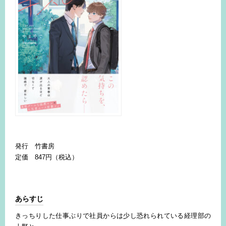
発行 竹書房
定価 847円（税込）
あらすじ
きっちりした仕事ぶりで社員からは少し恐れられている経理部の