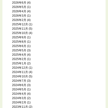
2026年6月
(4)
2026年5月
(1)
2026年4月
(4)
2026年3月
(1)
2026年2月
(4)
2025年12月
(1)
2025年11月
(5)
2025年10月
(4)
2025年9月
(1)
2025年8月
(1)
2025年6月
(1)
2025年5月
(3)
2025年4月
(4)
2025年2月
(1)
2025年1月
(2)
2024年12月
(1)
2024年11月
(4)
2024年10月
(5)
2024年7月
(3)
2024年6月
(3)
2024年5月
(1)
2024年4月
(4)
2024年3月
(2)
2024年2月
(1)
2023年11月
(2)