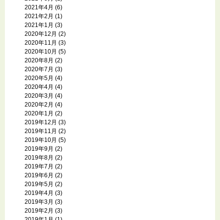
2021年4月
(6)
2021年2月
(1)
2021年1月
(3)
2020年12月
(2)
2020年11月
(3)
2020年10月
(5)
2020年8月
(2)
2020年7月
(3)
2020年5月
(4)
2020年4月
(4)
2020年3月
(4)
2020年2月
(4)
2020年1月
(2)
2019年12月
(3)
2019年11月
(2)
2019年10月
(5)
2019年9月
(2)
2019年8月
(2)
2019年7月
(2)
2019年6月
(2)
2019年5月
(2)
2019年4月
(3)
2019年3月
(3)
2019年2月
(3)
2019年1月
(1)