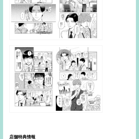
店舗特典情報