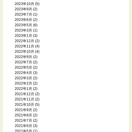
2023年10月
(5)
2023年9月
(2)
2023年7月
(1)
2023年6月
(2)
2023年5月
(6)
2023年3月
(1)
2023年1月
(3)
2022年12月
(2)
2022年11月
(4)
2022年10月
(4)
2022年9月
(2)
2022年7月
(2)
2022年5月
(2)
2022年4月
(3)
2022年3月
(2)
2022年2月
(2)
2022年1月
(2)
2021年12月
(2)
2021年11月
(2)
2021年10月
(5)
2021年9月
(2)
2021年8月
(2)
2021年7月
(2)
2021年6月
(3)
2021年5月
(1)