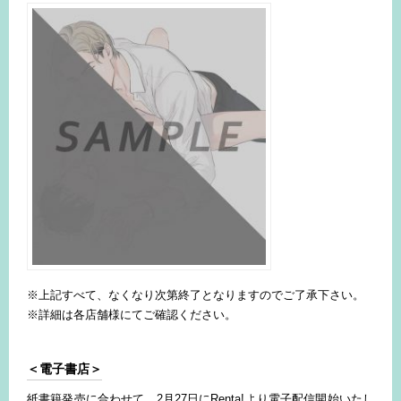
※上記すべて、なくなり次第終了となりますのでご了承下さい。
※詳細は各店舗様にてご確認ください。
＜電子書店＞
紙書籍発売に合わせて、2月27日にRenta!より電子配信開始いたし