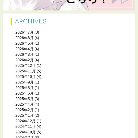
ARCHIVES
2026年7月
(3)
2026年6月
(4)
2026年5月
(1)
2026年4月
(4)
2026年3月
(1)
2026年2月
(4)
2025年12月
(1)
2025年11月
(5)
2025年10月
(4)
2025年9月
(1)
2025年8月
(1)
2025年6月
(1)
2025年5月
(3)
2025年4月
(4)
2025年2月
(1)
2025年1月
(2)
2024年12月
(1)
2024年11月
(4)
2024年10月
(5)
2024年7月
(3)