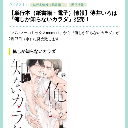
2019.2.15
単行本情報（紙書籍）
配信情報
【単行本（紙書籍・電子）情報】薄井いろは
『俺しか知らないカラダ』発売！
「バンブーコミックスmoment」から『俺しか知らないカラダ』が
2月27日（水）に発売致します！
俺しか知らないカラダ