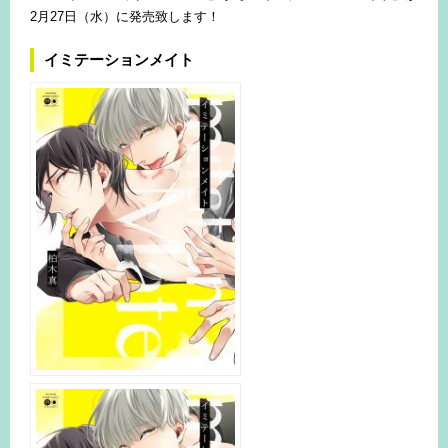
2月27日（水）に発売致します！
イミテーションメイト