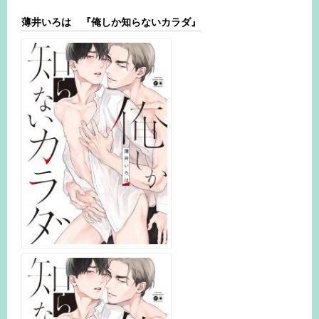
薄井いろは 『俺しか知らないカラダ』