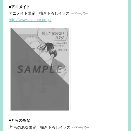
■アニメイト
アニメイト限定 描き下ろしイラストペーパー
http://www.animate.co.jp/
■とらのあな
と
らのあな限定 描き下ろしイラストペーパー