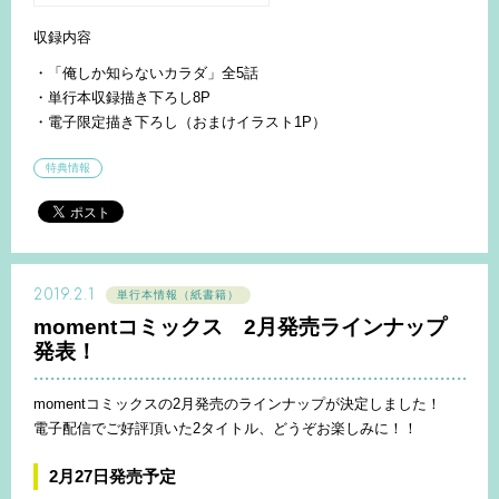
収録内容
・「俺しか知らないカラダ」全5話
・単行本収録描き下ろし8P
・電子限定描き下ろし（おまけイラスト1P）
特典情報
2019.2.1
単行本情報（紙書籍）
momentコミックス 2月発売ラインナップ
発表！
momentコミックスの2月発売のラインナップが決定しました！
電子配信でご好評頂いた2タイトル、どうぞお楽しみに！！
2月27日発売予定