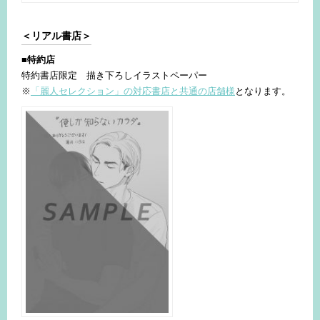
＜リアル書店＞
■特約店
特約書店限定 描き下ろしイラストペーパー
※
「麗人セレクション」の対応書店と共通の店舗様
となります。