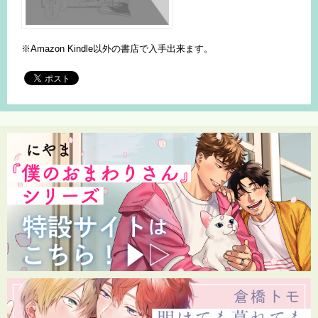
※Amazon Kindle以外の書店で入手出来ます。