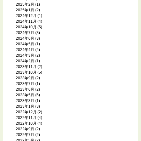
2025年2月
(1)
2025年1月
(2)
2024年12月
(1)
2024年11月
(4)
2024年10月
(5)
2024年7月
(3)
2024年6月
(3)
2024年5月
(1)
2024年4月
(4)
2024年3月
(2)
2024年2月
(1)
2023年11月
(2)
2023年10月
(5)
2023年9月
(2)
2023年7月
(1)
2023年6月
(2)
2023年5月
(6)
2023年3月
(1)
2023年1月
(3)
2022年12月
(2)
2022年11月
(4)
2022年10月
(4)
2022年9月
(2)
2022年7月
(2)
2022年5月
(2)