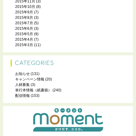
2015年11月
(3)
2015年10月
(8)
2015年9月
(7)
2015年8月
(3)
2015年7月
(5)
2015年6月
(3)
2015年5月
(9)
2015年4月
(7)
2015年3月
(11)
CATEGORIES
お知らせ
(131)
キャンペーン情報
(20)
人材募集
(3)
単行本情報（紙書籍）
(240)
配信情報
(153)