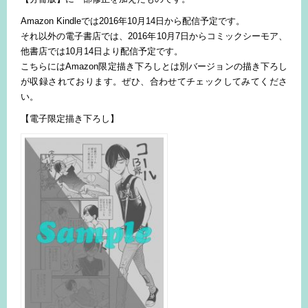
Amazon Kindleでは2016年10月14日から配信予定です。
それ以外の電子書店では、2016年10月7日からコミックシーモア、
他書店では10月14日より配信予定です。
こちらにはAmazon限定描き下ろしとは別バージョンの描き下ろし
が収録されております。ぜひ、合わせてチェックしてみてくださ
い。
【電子限定描き下ろし】