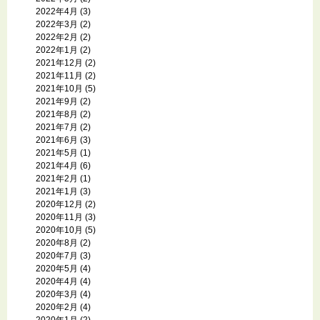
2022年4月
(3)
2022年3月
(2)
2022年2月
(2)
2022年1月
(2)
2021年12月
(2)
2021年11月
(2)
2021年10月
(5)
2021年9月
(2)
2021年8月
(2)
2021年7月
(2)
2021年6月
(3)
2021年5月
(1)
2021年4月
(6)
2021年2月
(1)
2021年1月
(3)
2020年12月
(2)
2020年11月
(3)
2020年10月
(5)
2020年8月
(2)
2020年7月
(3)
2020年5月
(4)
2020年4月
(4)
2020年3月
(4)
2020年2月
(4)