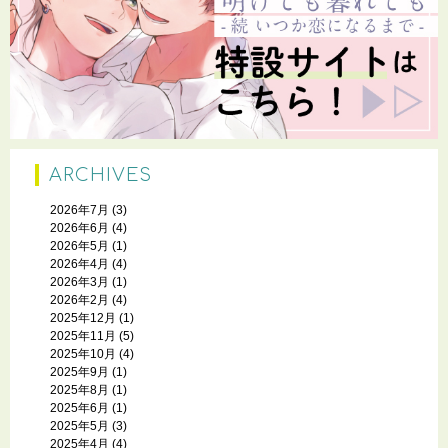
ARCHIVES
2026年7月
(3)
2026年6月
(4)
2026年5月
(1)
2026年4月
(4)
2026年3月
(1)
2026年2月
(4)
2025年12月
(1)
2025年11月
(5)
2025年10月
(4)
2025年9月
(1)
2025年8月
(1)
2025年6月
(1)
2025年5月
(3)
2025年4月
(4)