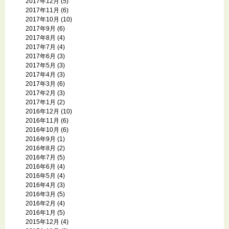
2017年12月
(5)
2017年11月
(6)
2017年10月
(10)
2017年9月
(6)
2017年8月
(4)
2017年7月
(4)
2017年6月
(3)
2017年5月
(3)
2017年4月
(3)
2017年3月
(6)
2017年2月
(3)
2017年1月
(2)
2016年12月
(10)
2016年11月
(6)
2016年10月
(6)
2016年9月
(1)
2016年8月
(2)
2016年7月
(5)
2016年6月
(4)
2016年5月
(4)
2016年4月
(3)
2016年3月
(5)
2016年2月
(4)
2016年1月
(5)
2015年12月
(4)