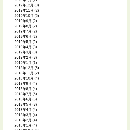
2020年1月
(2)
2019年12月
(3)
2019年11月
(2)
2019年10月
(5)
2019年9月
(2)
2019年8月
(2)
2019年7月
(2)
2019年6月
(2)
2019年5月
(2)
2019年4月
(3)
2019年3月
(3)
2019年2月
(3)
2019年1月
(1)
2018年12月
(5)
2018年11月
(2)
2018年10月
(4)
2018年9月
(4)
2018年8月
(4)
2018年7月
(5)
2018年6月
(5)
2018年5月
(3)
2018年4月
(4)
2018年3月
(4)
2018年2月
(4)
2018年1月
(4)