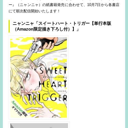
ー』（ニャンニャ）の紙書籍発売に合わせて、10月7日から各書店
にて順次配信開始いたします！
ニャンニャ「スイートハート・トリガー【単行本版
（Amazon限定描き下ろし付）】」