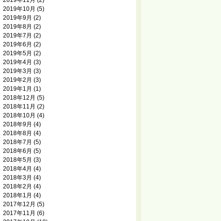
2019年11月
(2)
2019年10月
(5)
2019年9月
(2)
2019年8月
(2)
2019年7月
(2)
2019年6月
(2)
2019年5月
(2)
2019年4月
(3)
2019年3月
(3)
2019年2月
(3)
2019年1月
(1)
2018年12月
(5)
2018年11月
(2)
2018年10月
(4)
2018年9月
(4)
2018年8月
(4)
2018年7月
(5)
2018年6月
(5)
2018年5月
(3)
2018年4月
(4)
2018年3月
(4)
2018年2月
(4)
2018年1月
(4)
2017年12月
(5)
2017年11月
(6)