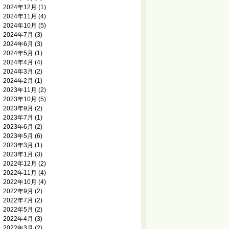
2024年12月
(1)
2024年11月
(4)
2024年10月
(5)
2024年7月
(3)
2024年6月
(3)
2024年5月
(1)
2024年4月
(4)
2024年3月
(2)
2024年2月
(1)
2023年11月
(2)
2023年10月
(5)
2023年9月
(2)
2023年7月
(1)
2023年6月
(2)
2023年5月
(6)
2023年3月
(1)
2023年1月
(3)
2022年12月
(2)
2022年11月
(4)
2022年10月
(4)
2022年9月
(2)
2022年7月
(2)
2022年5月
(2)
2022年4月
(3)
2022年3月
(2)