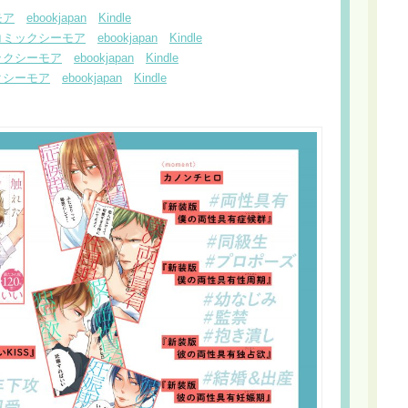
モア
ebookjapan
Kindle
コミックシーモア
ebookjapan
Kindle
ックシーモア
ebookjapan
Kindle
クシーモア
ebookjapan
Kindle