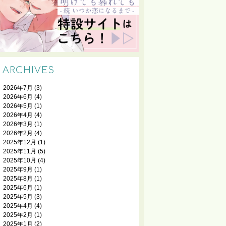
ARCHIVES
2026年7月
(3)
2026年6月
(4)
2026年5月
(1)
2026年4月
(4)
2026年3月
(1)
2026年2月
(4)
2025年12月
(1)
2025年11月
(5)
2025年10月
(4)
2025年9月
(1)
2025年8月
(1)
2025年6月
(1)
2025年5月
(3)
2025年4月
(4)
2025年2月
(1)
2025年1月
(2)