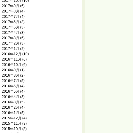
2017年10月
(10)
2017年9月
(6)
2017年8月
(4)
2017年7月
(4)
2017年6月
(3)
2017年5月
(3)
2017年4月
(3)
2017年3月
(6)
2017年2月
(3)
2017年1月
(2)
2016年12月
(10)
2016年11月
(6)
2016年10月
(6)
2016年9月
(1)
2016年8月
(2)
2016年7月
(5)
2016年6月
(4)
2016年5月
(4)
2016年4月
(3)
2016年3月
(5)
2016年2月
(4)
2016年1月
(5)
2015年12月
(4)
2015年11月
(3)
2015年10月
(8)