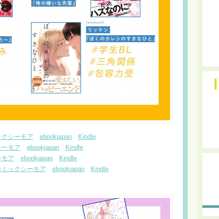
ックシーモア
ebookjapan
Kindle
シーモア
ebookjapan
Kindle
ーモア
ebookjapan
Kindle
コミックシーモア
ebookjapan
Kindle