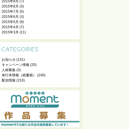
2015年9月
(7)
2015年8月
(3)
2015年7月
(5)
2015年6月
(3)
2015年5月
(9)
2015年4月
(7)
2015年3月
(11)
CATEGORIES
お知らせ
(131)
キャンペーン情報
(20)
人材募集
(3)
単行本情報（紙書籍）
(240)
配信情報
(153)