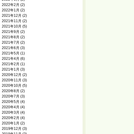
2022年2月
(2)
2022年1月
(2)
2021年12月
(2)
2021年11月
(2)
2021年10月
(5)
2021年9月
(2)
2021年8月
(2)
2021年7月
(2)
2021年6月
(3)
2021年5月
(1)
2021年4月
(6)
2021年2月
(1)
2021年1月
(3)
2020年12月
(2)
2020年11月
(3)
2020年10月
(5)
2020年8月
(2)
2020年7月
(3)
2020年5月
(4)
2020年4月
(4)
2020年3月
(4)
2020年2月
(4)
2020年1月
(2)
2019年12月
(3)