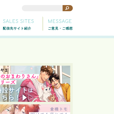
SALES SITES
MESSAGE
配信先サイト紹介
ご意見・ご感想