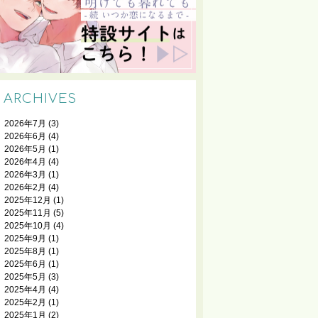
ARCHIVES
2026年7月
(3)
2026年6月
(4)
2026年5月
(1)
2026年4月
(4)
2026年3月
(1)
2026年2月
(4)
2025年12月
(1)
2025年11月
(5)
2025年10月
(4)
2025年9月
(1)
2025年8月
(1)
2025年6月
(1)
2025年5月
(3)
2025年4月
(4)
2025年2月
(1)
2025年1月
(2)