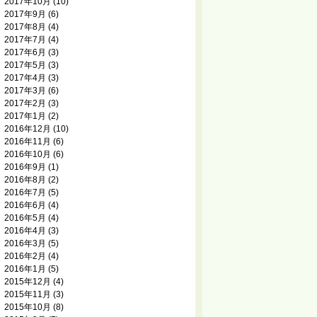
2017年10月
(10)
2017年9月
(6)
2017年8月
(4)
2017年7月
(4)
2017年6月
(3)
2017年5月
(3)
2017年4月
(3)
2017年3月
(6)
2017年2月
(3)
2017年1月
(2)
2016年12月
(10)
2016年11月
(6)
2016年10月
(6)
2016年9月
(1)
2016年8月
(2)
2016年7月
(5)
2016年6月
(4)
2016年5月
(4)
2016年4月
(3)
2016年3月
(5)
2016年2月
(4)
2016年1月
(5)
2015年12月
(4)
2015年11月
(3)
2015年10月
(8)