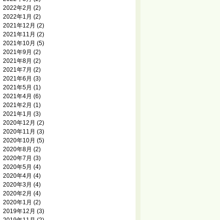
2022年2月
(2)
2022年1月
(2)
2021年12月
(2)
2021年11月
(2)
2021年10月
(5)
2021年9月
(2)
2021年8月
(2)
2021年7月
(2)
2021年6月
(3)
2021年5月
(1)
2021年4月
(6)
2021年2月
(1)
2021年1月
(3)
2020年12月
(2)
2020年11月
(3)
2020年10月
(5)
2020年8月
(2)
2020年7月
(3)
2020年5月
(4)
2020年4月
(4)
2020年3月
(4)
2020年2月
(4)
2020年1月
(2)
2019年12月
(3)