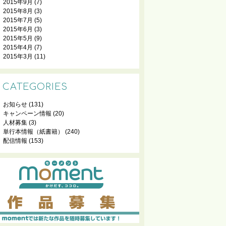
2015年9月
(7)
2015年8月
(3)
2015年7月
(5)
2015年6月
(3)
2015年5月
(9)
2015年4月
(7)
2015年3月
(11)
CATEGORIES
お知らせ
(131)
キャンペーン情報
(20)
人材募集
(3)
単行本情報（紙書籍）
(240)
配信情報
(153)