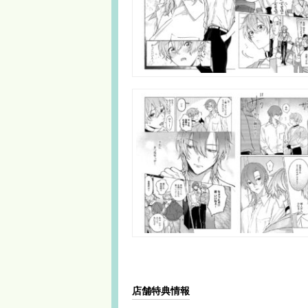
店舗特典情報