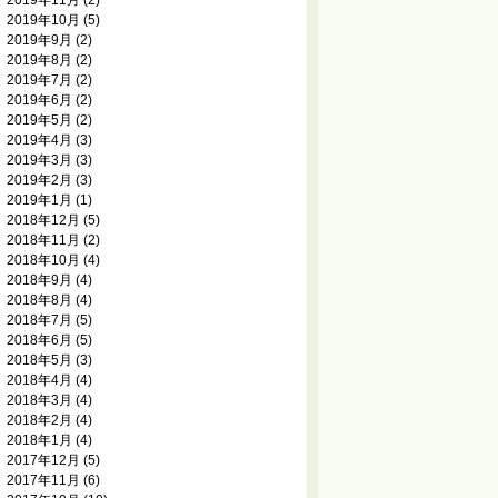
2019年11月
(2)
2019年10月
(5)
2019年9月
(2)
2019年8月
(2)
2019年7月
(2)
2019年6月
(2)
2019年5月
(2)
2019年4月
(3)
2019年3月
(3)
2019年2月
(3)
2019年1月
(1)
2018年12月
(5)
2018年11月
(2)
2018年10月
(4)
2018年9月
(4)
2018年8月
(4)
2018年7月
(5)
2018年6月
(5)
2018年5月
(3)
2018年4月
(4)
2018年3月
(4)
2018年2月
(4)
2018年1月
(4)
2017年12月
(5)
2017年11月
(6)