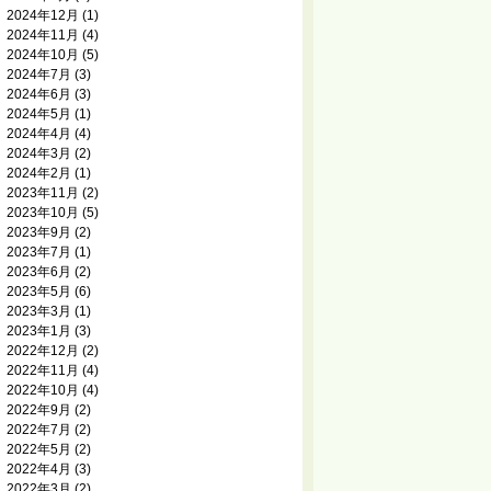
2024年12月
(1)
2024年11月
(4)
2024年10月
(5)
2024年7月
(3)
2024年6月
(3)
2024年5月
(1)
2024年4月
(4)
2024年3月
(2)
2024年2月
(1)
2023年11月
(2)
2023年10月
(5)
2023年9月
(2)
2023年7月
(1)
2023年6月
(2)
2023年5月
(6)
2023年3月
(1)
2023年1月
(3)
2022年12月
(2)
2022年11月
(4)
2022年10月
(4)
2022年9月
(2)
2022年7月
(2)
2022年5月
(2)
2022年4月
(3)
2022年3月
(2)