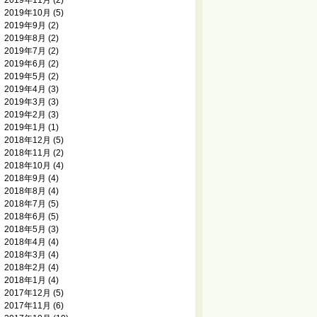
2019年11月
(2)
2019年10月
(5)
2019年9月
(2)
2019年8月
(2)
2019年7月
(2)
2019年6月
(2)
2019年5月
(2)
2019年4月
(3)
2019年3月
(3)
2019年2月
(3)
2019年1月
(1)
2018年12月
(5)
2018年11月
(2)
2018年10月
(4)
2018年9月
(4)
2018年8月
(4)
2018年7月
(5)
2018年6月
(5)
2018年5月
(3)
2018年4月
(4)
2018年3月
(4)
2018年2月
(4)
2018年1月
(4)
2017年12月
(5)
2017年11月
(6)