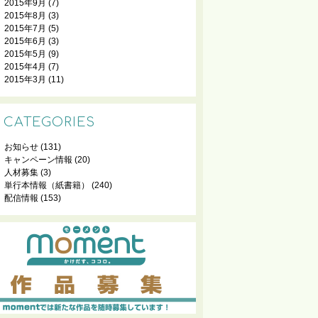
2015年9月
(7)
2015年8月
(3)
2015年7月
(5)
2015年6月
(3)
2015年5月
(9)
2015年4月
(7)
2015年3月
(11)
CATEGORIES
お知らせ
(131)
キャンペーン情報
(20)
人材募集
(3)
単行本情報（紙書籍）
(240)
配信情報
(153)