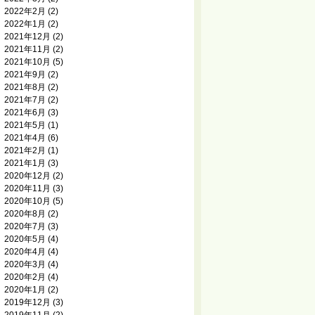
2022年2月
(2)
2022年1月
(2)
2021年12月
(2)
2021年11月
(2)
2021年10月
(5)
2021年9月
(2)
2021年8月
(2)
2021年7月
(2)
2021年6月
(3)
2021年5月
(1)
2021年4月
(6)
2021年2月
(1)
2021年1月
(3)
2020年12月
(2)
2020年11月
(3)
2020年10月
(5)
2020年8月
(2)
2020年7月
(3)
2020年5月
(4)
2020年4月
(4)
2020年3月
(4)
2020年2月
(4)
2020年1月
(2)
2019年12月
(3)