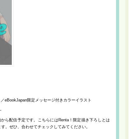
／eBookJapan限定メッセージ付きカラーイラスト
—
月上旬から配信予定です。こちらにはRenta！限定描き下ろしとは
ます。ぜひ、合わせてチェックしてみてください。