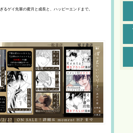
すぎるゲイ先輩の蜜月と成長と、ハッピーエンドまで。