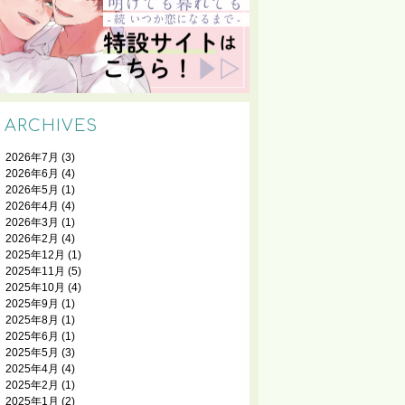
ARCHIVES
2026年7月
(3)
2026年6月
(4)
2026年5月
(1)
2026年4月
(4)
2026年3月
(1)
2026年2月
(4)
2025年12月
(1)
2025年11月
(5)
2025年10月
(4)
2025年9月
(1)
2025年8月
(1)
2025年6月
(1)
2025年5月
(3)
2025年4月
(4)
2025年2月
(1)
2025年1月
(2)