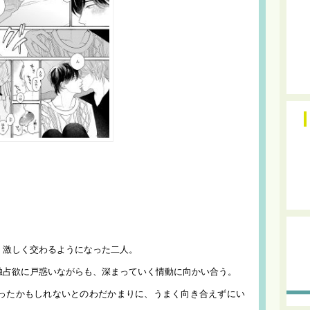
く激しく交わるようになった二人。
独占欲に戸惑いながらも、深まっていく情動に向かい合う。
ったかもしれないとのわだかまりに、うまく向き合えずにい