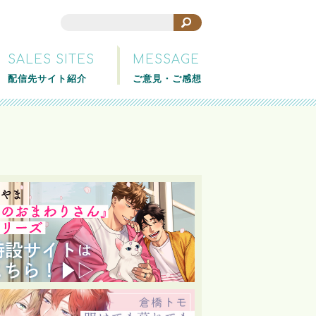
SALES SITES
MESSAGE
配信先サイト紹介
ご意見・ご感想