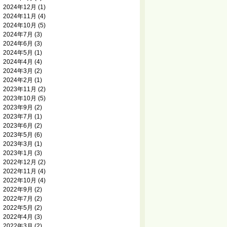
2024年12月
(1)
2024年11月
(4)
2024年10月
(5)
2024年7月
(3)
2024年6月
(3)
2024年5月
(1)
2024年4月
(4)
2024年3月
(2)
2024年2月
(1)
2023年11月
(2)
2023年10月
(5)
2023年9月
(2)
2023年7月
(1)
2023年6月
(2)
2023年5月
(6)
2023年3月
(1)
2023年1月
(3)
2022年12月
(2)
2022年11月
(4)
2022年10月
(4)
2022年9月
(2)
2022年7月
(2)
2022年5月
(2)
2022年4月
(3)
2022年3月
(2)