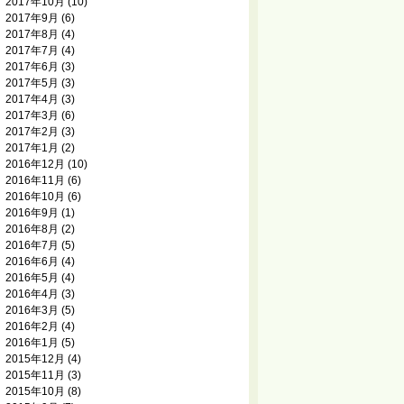
2017年10月
(10)
2017年9月
(6)
2017年8月
(4)
2017年7月
(4)
2017年6月
(3)
2017年5月
(3)
2017年4月
(3)
2017年3月
(6)
2017年2月
(3)
2017年1月
(2)
2016年12月
(10)
2016年11月
(6)
2016年10月
(6)
2016年9月
(1)
2016年8月
(2)
2016年7月
(5)
2016年6月
(4)
2016年5月
(4)
2016年4月
(3)
2016年3月
(5)
2016年2月
(4)
2016年1月
(5)
2015年12月
(4)
2015年11月
(3)
2015年10月
(8)