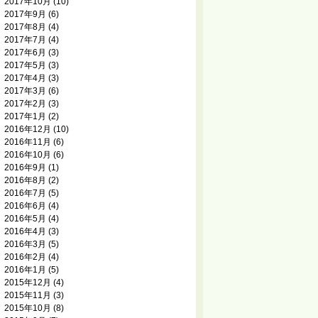
2017年10月
(10)
2017年9月
(6)
2017年8月
(4)
2017年7月
(4)
2017年6月
(3)
2017年5月
(3)
2017年4月
(3)
2017年3月
(6)
2017年2月
(3)
2017年1月
(2)
2016年12月
(10)
2016年11月
(6)
2016年10月
(6)
2016年9月
(1)
2016年8月
(2)
2016年7月
(5)
2016年6月
(4)
2016年5月
(4)
2016年4月
(3)
2016年3月
(5)
2016年2月
(4)
2016年1月
(5)
2015年12月
(4)
2015年11月
(3)
2015年10月
(8)