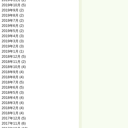
2019年11月
(2)
2019年10月
(5)
2019年9月
(2)
2019年8月
(2)
2019年7月
(2)
2019年6月
(2)
2019年5月
(2)
2019年4月
(3)
2019年3月
(3)
2019年2月
(3)
2019年1月
(1)
2018年12月
(5)
2018年11月
(2)
2018年10月
(4)
2018年9月
(4)
2018年8月
(4)
2018年7月
(5)
2018年6月
(5)
2018年5月
(3)
2018年4月
(4)
2018年3月
(4)
2018年2月
(4)
2018年1月
(4)
2017年12月
(5)
2017年11月
(6)