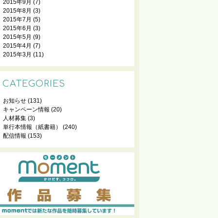
2015年9月
(7)
2015年8月
(3)
2015年7月
(5)
2015年6月
(3)
2015年5月
(9)
2015年4月
(7)
2015年3月
(11)
CATEGORIES
お知らせ
(131)
キャンペーン情報
(20)
人材募集
(3)
単行本情報（紙書籍）
(240)
配信情報
(153)