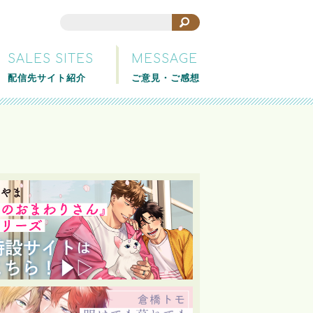
SALES SITES
MESSAGE
配信先サイト紹介
ご意見・ご感想