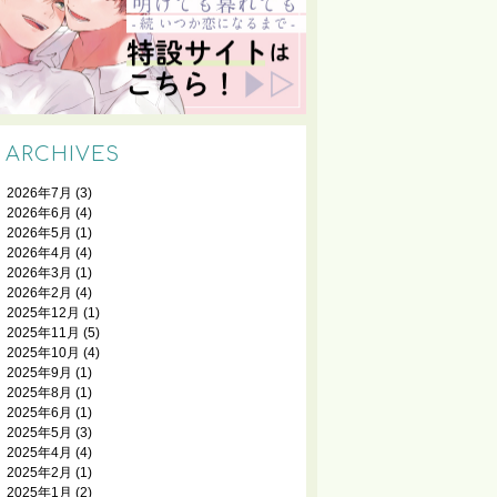
ARCHIVES
2026年7月
(3)
2026年6月
(4)
2026年5月
(1)
2026年4月
(4)
2026年3月
(1)
2026年2月
(4)
2025年12月
(1)
2025年11月
(5)
2025年10月
(4)
2025年9月
(1)
2025年8月
(1)
2025年6月
(1)
2025年5月
(3)
2025年4月
(4)
2025年2月
(1)
2025年1月
(2)