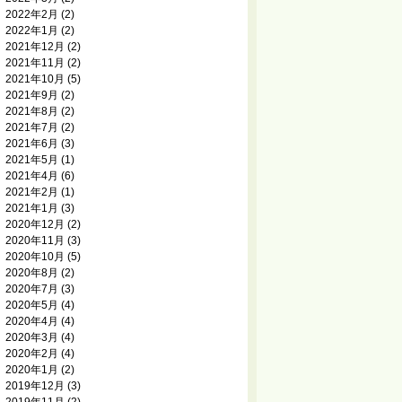
2022年2月
(2)
2022年1月
(2)
2021年12月
(2)
2021年11月
(2)
2021年10月
(5)
2021年9月
(2)
2021年8月
(2)
2021年7月
(2)
2021年6月
(3)
2021年5月
(1)
2021年4月
(6)
2021年2月
(1)
2021年1月
(3)
2020年12月
(2)
2020年11月
(3)
2020年10月
(5)
2020年8月
(2)
2020年7月
(3)
2020年5月
(4)
2020年4月
(4)
2020年3月
(4)
2020年2月
(4)
2020年1月
(2)
2019年12月
(3)