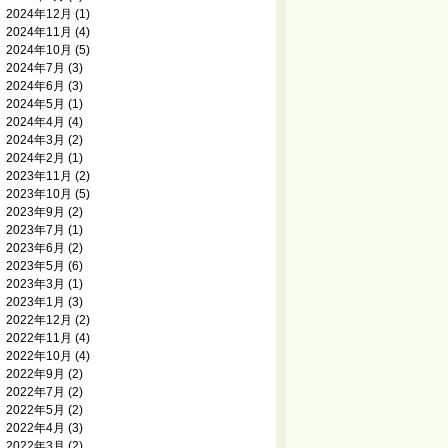
2024年12月
(1)
2024年11月
(4)
2024年10月
(5)
2024年7月
(3)
2024年6月
(3)
2024年5月
(1)
2024年4月
(4)
2024年3月
(2)
2024年2月
(1)
2023年11月
(2)
2023年10月
(5)
2023年9月
(2)
2023年7月
(1)
2023年6月
(2)
2023年5月
(6)
2023年3月
(1)
2023年1月
(3)
2022年12月
(2)
2022年11月
(4)
2022年10月
(4)
2022年9月
(2)
2022年7月
(2)
2022年5月
(2)
2022年4月
(3)
2022年3月
(2)