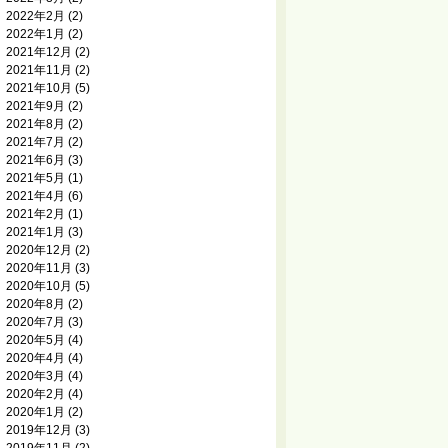
2022年2月
(2)
2022年1月
(2)
2021年12月
(2)
2021年11月
(2)
2021年10月
(5)
2021年9月
(2)
2021年8月
(2)
2021年7月
(2)
2021年6月
(3)
2021年5月
(1)
2021年4月
(6)
2021年2月
(1)
2021年1月
(3)
2020年12月
(2)
2020年11月
(3)
2020年10月
(5)
2020年8月
(2)
2020年7月
(3)
2020年5月
(4)
2020年4月
(4)
2020年3月
(4)
2020年2月
(4)
2020年1月
(2)
2019年12月
(3)