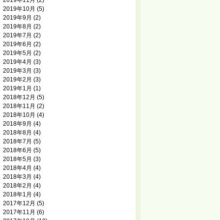
2019年11月
(2)
2019年10月
(5)
2019年9月
(2)
2019年8月
(2)
2019年7月
(2)
2019年6月
(2)
2019年5月
(2)
2019年4月
(3)
2019年3月
(3)
2019年2月
(3)
2019年1月
(1)
2018年12月
(5)
2018年11月
(2)
2018年10月
(4)
2018年9月
(4)
2018年8月
(4)
2018年7月
(5)
2018年6月
(5)
2018年5月
(3)
2018年4月
(4)
2018年3月
(4)
2018年2月
(4)
2018年1月
(4)
2017年12月
(5)
2017年11月
(6)