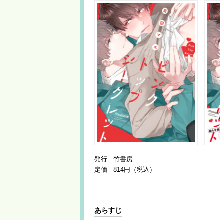
発行 竹書房
定価 814円（税込）
あらすじ