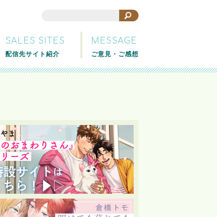
SALES SITES
MESSAGE
配信先サイト紹介
ご意見・ご感想