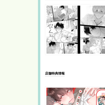
店舗特典情報