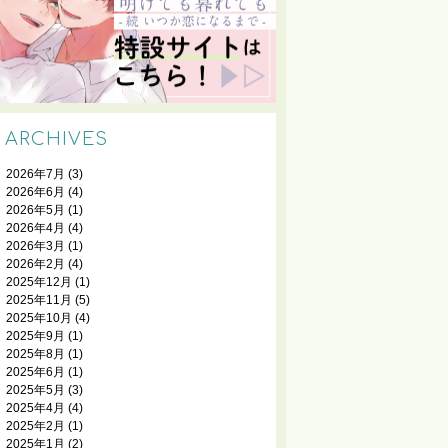
ARCHIVES
2026年7月
(3)
2026年6月
(4)
2026年5月
(1)
2026年4月
(4)
2026年3月
(1)
2026年2月
(4)
2025年12月
(1)
2025年11月
(5)
2025年10月
(4)
2025年9月
(1)
2025年8月
(1)
2025年6月
(1)
2025年5月
(3)
2025年4月
(4)
2025年2月
(1)
2025年1月
(2)