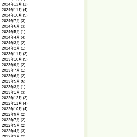
2024年12月
(1)
2024年11月
(4)
2024年10月
(5)
2024年7月
(3)
2024年6月
(3)
2024年5月
(1)
2024年4月
(4)
2024年3月
(2)
2024年2月
(1)
2023年11月
(2)
2023年10月
(5)
2023年9月
(2)
2023年7月
(1)
2023年6月
(2)
2023年5月
(6)
2023年3月
(1)
2023年1月
(3)
2022年12月
(2)
2022年11月
(4)
2022年10月
(4)
2022年9月
(2)
2022年7月
(2)
2022年5月
(2)
2022年4月
(3)
2022年3月
(2)