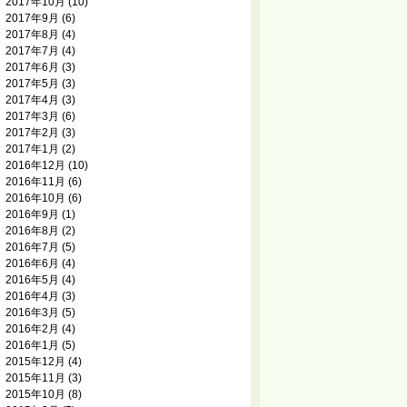
2017年10月
(10)
2017年9月
(6)
2017年8月
(4)
2017年7月
(4)
2017年6月
(3)
2017年5月
(3)
2017年4月
(3)
2017年3月
(6)
2017年2月
(3)
2017年1月
(2)
2016年12月
(10)
2016年11月
(6)
2016年10月
(6)
2016年9月
(1)
2016年8月
(2)
2016年7月
(5)
2016年6月
(4)
2016年5月
(4)
2016年4月
(3)
2016年3月
(5)
2016年2月
(4)
2016年1月
(5)
2015年12月
(4)
2015年11月
(3)
2015年10月
(8)