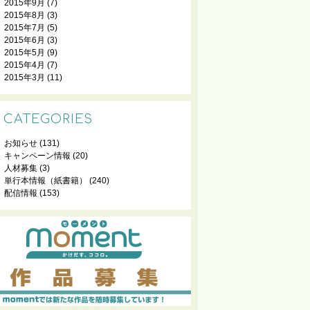
2015年9月
(7)
2015年8月
(3)
2015年7月
(5)
2015年6月
(3)
2015年5月
(9)
2015年4月
(7)
2015年3月
(11)
CATEGORIES
お知らせ
(131)
キャンペーン情報
(20)
人材募集
(3)
単行本情報（紙書籍）
(240)
配信情報
(153)