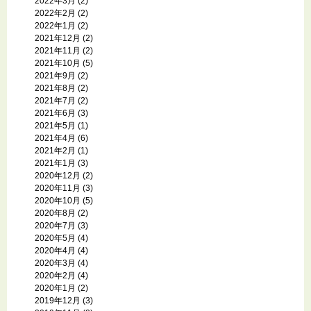
2022年3月
(2)
2022年2月
(2)
2022年1月
(2)
2021年12月
(2)
2021年11月
(2)
2021年10月
(5)
2021年9月
(2)
2021年8月
(2)
2021年7月
(2)
2021年6月
(3)
2021年5月
(1)
2021年4月
(6)
2021年2月
(1)
2021年1月
(3)
2020年12月
(2)
2020年11月
(3)
2020年10月
(5)
2020年8月
(2)
2020年7月
(3)
2020年5月
(4)
2020年4月
(4)
2020年3月
(4)
2020年2月
(4)
2020年1月
(2)
2019年12月
(3)