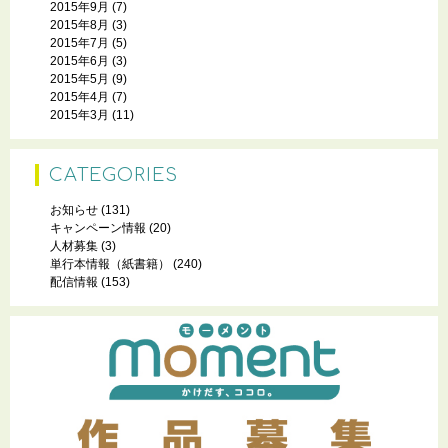
2015年9月
(7)
2015年8月
(3)
2015年7月
(5)
2015年6月
(3)
2015年5月
(9)
2015年4月
(7)
2015年3月
(11)
CATEGORIES
お知らせ
(131)
キャンペーン情報
(20)
人材募集
(3)
単行本情報（紙書籍）
(240)
配信情報
(153)