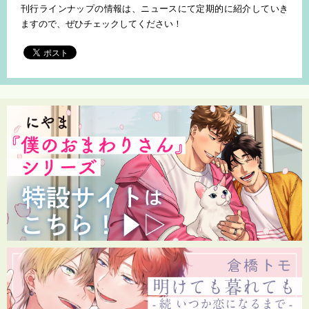
刊行ラインナップの情報は、ニュースにて定期的に紹介していき
ますので、ぜひチェックしてください！