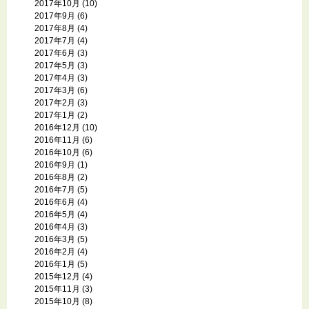
2017年10月
(10)
2017年9月
(6)
2017年8月
(4)
2017年7月
(4)
2017年6月
(3)
2017年5月
(3)
2017年4月
(3)
2017年3月
(6)
2017年2月
(3)
2017年1月
(2)
2016年12月
(10)
2016年11月
(6)
2016年10月
(6)
2016年9月
(1)
2016年8月
(2)
2016年7月
(5)
2016年6月
(4)
2016年5月
(4)
2016年4月
(3)
2016年3月
(5)
2016年2月
(4)
2016年1月
(5)
2015年12月
(4)
2015年11月
(3)
2015年10月
(8)