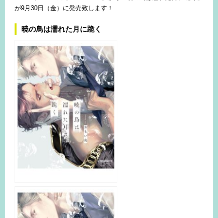
が9月30日（金）に発売致します！
暁の鳥は濡れた月に跪く