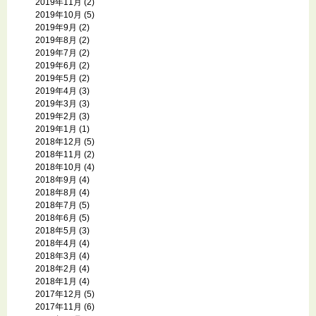
2019年11月
(2)
2019年10月
(5)
2019年9月
(2)
2019年8月
(2)
2019年7月
(2)
2019年6月
(2)
2019年5月
(2)
2019年4月
(3)
2019年3月
(3)
2019年2月
(3)
2019年1月
(1)
2018年12月
(5)
2018年11月
(2)
2018年10月
(4)
2018年9月
(4)
2018年8月
(4)
2018年7月
(5)
2018年6月
(5)
2018年5月
(3)
2018年4月
(4)
2018年3月
(4)
2018年2月
(4)
2018年1月
(4)
2017年12月
(5)
2017年11月
(6)