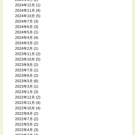
2024年12月
(1)
2024年11月
(4)
2024年10月
(5)
2024年7月
(3)
2024年6月
(3)
2024年5月
(1)
2024年4月
(4)
2024年3月
(2)
2024年2月
(1)
2023年11月
(2)
2023年10月
(5)
2023年9月
(2)
2023年7月
(1)
2023年6月
(2)
2023年5月
(6)
2023年3月
(1)
2023年1月
(3)
2022年12月
(2)
2022年11月
(4)
2022年10月
(4)
2022年9月
(2)
2022年7月
(2)
2022年5月
(2)
2022年4月
(3)