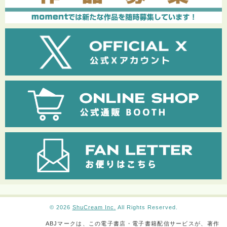
© 2026
ShuCream Inc.
All Rights Reserved.
ABJマークは、この電子書店・電子書籍配信サービスが、著作