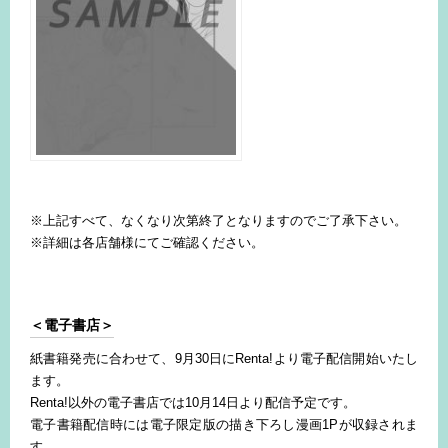
※上記すべて、なくなり次第終了となりますのでご了承下さい。
※詳細は各店舗様にてご確認ください。
＜電子書店＞
紙書籍発売に合わせて、9月30日にRenta!より電子配信開始いたし
ます。
Renta!以外の電子書店では10月14日より配信予定です。
電子書籍配信時には電子限定版の描き下ろし漫画1Pが収録されま
す。