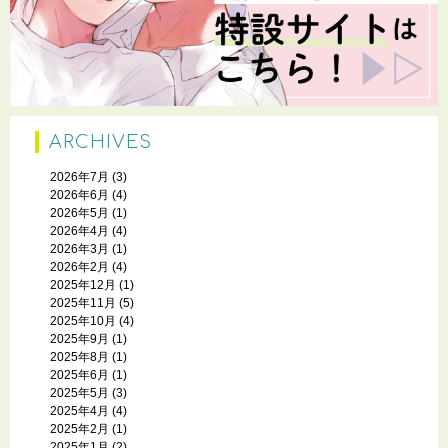
ARCHIVES
2026年7月
(3)
2026年6月
(4)
2026年5月
(1)
2026年4月
(4)
2026年3月
(1)
2026年2月
(4)
2025年12月
(1)
2025年11月
(5)
2025年10月
(4)
2025年9月
(1)
2025年8月
(1)
2025年6月
(1)
2025年5月
(3)
2025年4月
(4)
2025年2月
(1)
2025年1月
(2)