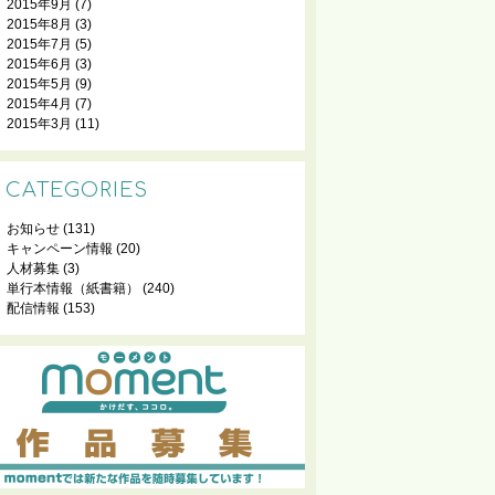
2015年9月
(7)
2015年8月
(3)
2015年7月
(5)
2015年6月
(3)
2015年5月
(9)
2015年4月
(7)
2015年3月
(11)
CATEGORIES
お知らせ
(131)
キャンペーン情報
(20)
人材募集
(3)
単行本情報（紙書籍）
(240)
配信情報
(153)