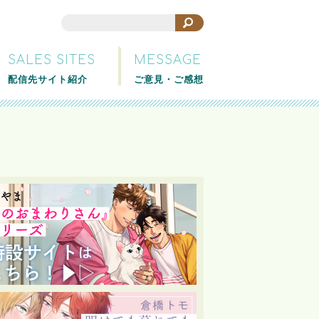
SALES SITES
MESSAGE
配信先サイト紹介
ご意見・ご感想