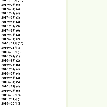
2017年10月
(10)
2017年9月
(6)
2017年8月
(4)
2017年7月
(4)
2017年6月
(3)
2017年5月
(3)
2017年4月
(3)
2017年3月
(6)
2017年2月
(3)
2017年1月
(2)
2016年12月
(10)
2016年11月
(6)
2016年10月
(6)
2016年9月
(1)
2016年8月
(2)
2016年7月
(5)
2016年6月
(4)
2016年5月
(4)
2016年4月
(3)
2016年3月
(5)
2016年2月
(4)
2016年1月
(5)
2015年12月
(4)
2015年11月
(3)
2015年10月
(8)