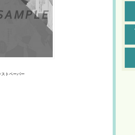
ラストペーパー