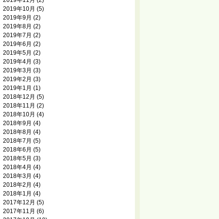
2019年11月
(2)
2019年10月
(5)
2019年9月
(2)
2019年8月
(2)
2019年7月
(2)
2019年6月
(2)
2019年5月
(2)
2019年4月
(3)
2019年3月
(3)
2019年2月
(3)
2019年1月
(1)
2018年12月
(5)
2018年11月
(2)
2018年10月
(4)
2018年9月
(4)
2018年8月
(4)
2018年7月
(5)
2018年6月
(5)
2018年5月
(3)
2018年4月
(4)
2018年3月
(4)
2018年2月
(4)
2018年1月
(4)
2017年12月
(5)
2017年11月
(6)