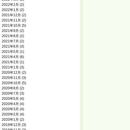
2022年2月
(2)
2022年1月
(2)
2021年12月
(2)
2021年11月
(2)
2021年10月
(5)
2021年9月
(2)
2021年8月
(2)
2021年7月
(2)
2021年6月
(3)
2021年5月
(1)
2021年4月
(6)
2021年2月
(1)
2021年1月
(3)
2020年12月
(2)
2020年11月
(3)
2020年10月
(5)
2020年8月
(2)
2020年7月
(3)
2020年5月
(4)
2020年4月
(4)
2020年3月
(4)
2020年2月
(4)
2020年1月
(2)
2019年12月
(3)