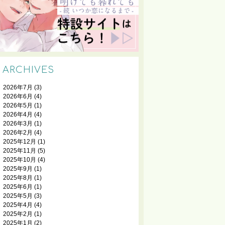
ARCHIVES
2026年7月
(3)
2026年6月
(4)
2026年5月
(1)
2026年4月
(4)
2026年3月
(1)
2026年2月
(4)
2025年12月
(1)
2025年11月
(5)
2025年10月
(4)
2025年9月
(1)
2025年8月
(1)
2025年6月
(1)
2025年5月
(3)
2025年4月
(4)
2025年2月
(1)
2025年1月
(2)