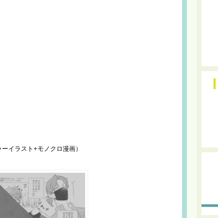
ラーイラスト+モノクロ漫画）