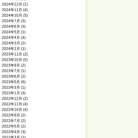
2024年12月
(1)
2024年11月
(4)
2024年10月
(5)
2024年7月
(3)
2024年6月
(3)
2024年5月
(1)
2024年4月
(4)
2024年3月
(2)
2024年2月
(1)
2023年11月
(2)
2023年10月
(5)
2023年9月
(2)
2023年7月
(1)
2023年6月
(2)
2023年5月
(6)
2023年3月
(1)
2023年1月
(3)
2022年12月
(2)
2022年11月
(4)
2022年10月
(4)
2022年9月
(2)
2022年7月
(2)
2022年5月
(2)
2022年4月
(3)
2022年3月
(2)