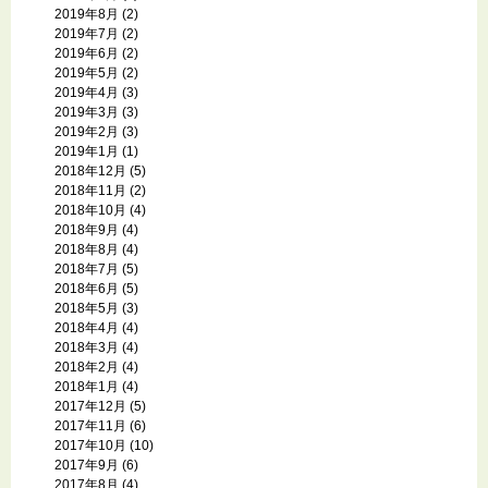
2019年8月
(2)
2019年7月
(2)
2019年6月
(2)
2019年5月
(2)
2019年4月
(3)
2019年3月
(3)
2019年2月
(3)
2019年1月
(1)
2018年12月
(5)
2018年11月
(2)
2018年10月
(4)
2018年9月
(4)
2018年8月
(4)
2018年7月
(5)
2018年6月
(5)
2018年5月
(3)
2018年4月
(4)
2018年3月
(4)
2018年2月
(4)
2018年1月
(4)
2017年12月
(5)
2017年11月
(6)
2017年10月
(10)
2017年9月
(6)
2017年8月
(4)