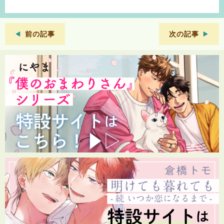
前の記事
次の記事