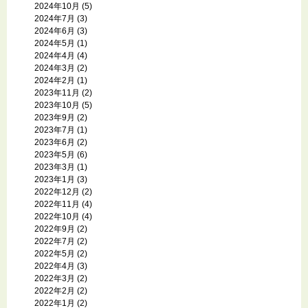
2024年10月
(5)
2024年7月
(3)
2024年6月
(3)
2024年5月
(1)
2024年4月
(4)
2024年3月
(2)
2024年2月
(1)
2023年11月
(2)
2023年10月
(5)
2023年9月
(2)
2023年7月
(1)
2023年6月
(2)
2023年5月
(6)
2023年3月
(1)
2023年1月
(3)
2022年12月
(2)
2022年11月
(4)
2022年10月
(4)
2022年9月
(2)
2022年7月
(2)
2022年5月
(2)
2022年4月
(3)
2022年3月
(2)
2022年2月
(2)
2022年1月
(2)