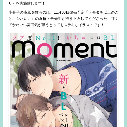
り）を実施致します！
小冊子の表紙を飾るのは、11月30日発売予定「トモダチ以上のこ
と、シたい。」の倉橋トモ先生が描き下ろしてくださった、甘く
てかわいい雰囲気が漂うとってもステキなイラストです！