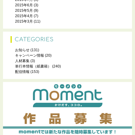
2015年6月
(3)
2015年5月
(9)
2015年4月
(7)
2015年3月
(11)
CATEGORIES
お知らせ
(131)
キャンペーン情報
(20)
人材募集
(3)
単行本情報（紙書籍）
(240)
配信情報
(153)