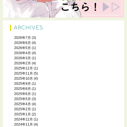
ARCHIVES
2026年7月
(3)
2026年6月
(4)
2026年5月
(1)
2026年4月
(4)
2026年3月
(1)
2026年2月
(4)
2025年12月
(1)
2025年11月
(5)
2025年10月
(4)
2025年9月
(1)
2025年8月
(1)
2025年6月
(1)
2025年5月
(3)
2025年4月
(4)
2025年2月
(1)
2025年1月
(2)
2024年12月
(1)
2024年11月
(4)