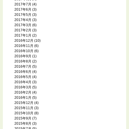
2017年7月
(4)
2017年6月
(3)
2017年5月
(3)
2017年4月
(3)
2017年3月
(6)
2017年2月
(3)
2017年1月
(2)
2016年12月
(10)
2016年11月
(6)
2016年10月
(6)
2016年9月
(1)
2016年8月
(2)
2016年7月
(5)
2016年6月
(4)
2016年5月
(4)
2016年4月
(3)
2016年3月
(5)
2016年2月
(4)
2016年1月
(5)
2015年12月
(4)
2015年11月
(3)
2015年10月
(8)
2015年9月
(7)
2015年8月
(3)
2015年7月
(5)