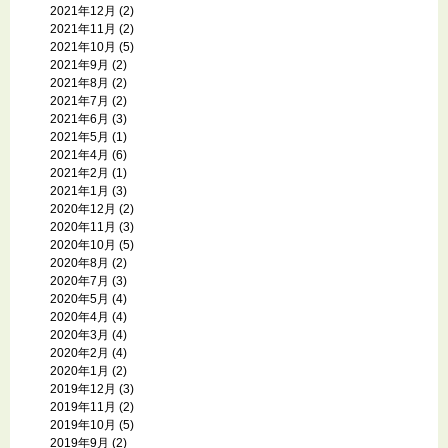
2021年12月
(2)
2021年11月
(2)
2021年10月
(5)
2021年9月
(2)
2021年8月
(2)
2021年7月
(2)
2021年6月
(3)
2021年5月
(1)
2021年4月
(6)
2021年2月
(1)
2021年1月
(3)
2020年12月
(2)
2020年11月
(3)
2020年10月
(5)
2020年8月
(2)
2020年7月
(3)
2020年5月
(4)
2020年4月
(4)
2020年3月
(4)
2020年2月
(4)
2020年1月
(2)
2019年12月
(3)
2019年11月
(2)
2019年10月
(5)
2019年9月
(2)