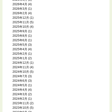
2026年4月
(4)
2026年3月
(1)
2026年2月
(4)
2025年12月
(1)
2025年11月
(5)
2025年10月
(4)
2025年9月
(1)
2025年8月
(1)
2025年6月
(1)
2025年5月
(3)
2025年4月
(4)
2025年2月
(1)
2025年1月
(2)
2024年12月
(1)
2024年11月
(4)
2024年10月
(5)
2024年7月
(3)
2024年6月
(3)
2024年5月
(1)
2024年4月
(4)
2024年3月
(2)
2024年2月
(1)
2023年11月
(2)
2023年10月
(5)