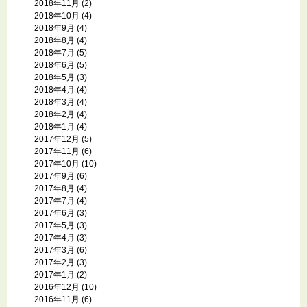
2018年11月
(2)
2018年10月
(4)
2018年9月
(4)
2018年8月
(4)
2018年7月
(5)
2018年6月
(5)
2018年5月
(3)
2018年4月
(4)
2018年3月
(4)
2018年2月
(4)
2018年1月
(4)
2017年12月
(5)
2017年11月
(6)
2017年10月
(10)
2017年9月
(6)
2017年8月
(4)
2017年7月
(4)
2017年6月
(3)
2017年5月
(3)
2017年4月
(3)
2017年3月
(6)
2017年2月
(3)
2017年1月
(2)
2016年12月
(10)
2016年11月
(6)