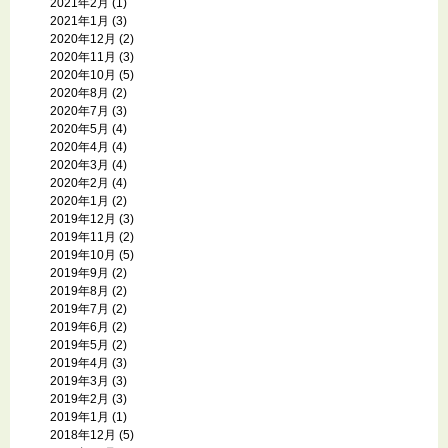
2021年2月
(1)
2021年1月
(3)
2020年12月
(2)
2020年11月
(3)
2020年10月
(5)
2020年8月
(2)
2020年7月
(3)
2020年5月
(4)
2020年4月
(4)
2020年3月
(4)
2020年2月
(4)
2020年1月
(2)
2019年12月
(3)
2019年11月
(2)
2019年10月
(5)
2019年9月
(2)
2019年8月
(2)
2019年7月
(2)
2019年6月
(2)
2019年5月
(2)
2019年4月
(3)
2019年3月
(3)
2019年2月
(3)
2019年1月
(1)
2018年12月
(5)