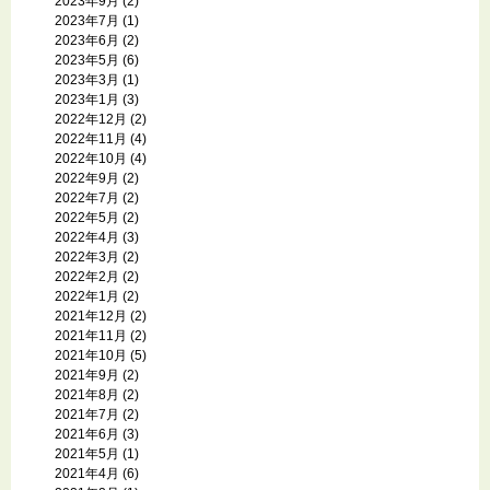
2023年9月
(2)
2023年7月
(1)
2023年6月
(2)
2023年5月
(6)
2023年3月
(1)
2023年1月
(3)
2022年12月
(2)
2022年11月
(4)
2022年10月
(4)
2022年9月
(2)
2022年7月
(2)
2022年5月
(2)
2022年4月
(3)
2022年3月
(2)
2022年2月
(2)
2022年1月
(2)
2021年12月
(2)
2021年11月
(2)
2021年10月
(5)
2021年9月
(2)
2021年8月
(2)
2021年7月
(2)
2021年6月
(3)
2021年5月
(1)
2021年4月
(6)