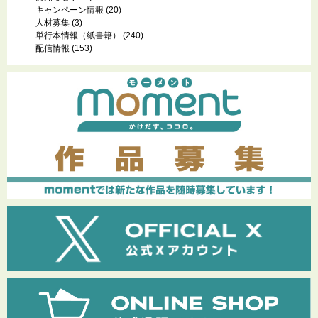
キャンペーン情報
(20)
人材募集
(3)
単行本情報（紙書籍）
(240)
配信情報
(153)