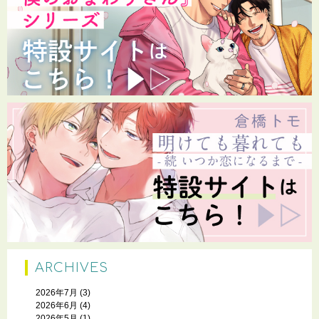
ARCHIVES
2026年7月
(3)
2026年6月
(4)
2026年5月
(1)