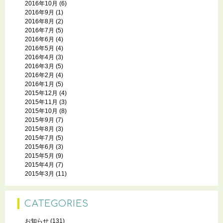
2016年10月
(6)
2016年9月
(1)
2016年8月
(2)
2016年7月
(5)
2016年6月
(4)
2016年5月
(4)
2016年4月
(3)
2016年3月
(5)
2016年2月
(4)
2016年1月
(5)
2015年12月
(4)
2015年11月
(3)
2015年10月
(8)
2015年9月
(7)
2015年8月
(3)
2015年7月
(5)
2015年6月
(3)
2015年5月
(9)
2015年4月
(7)
2015年3月
(11)
CATEGORIES
お知らせ
(131)