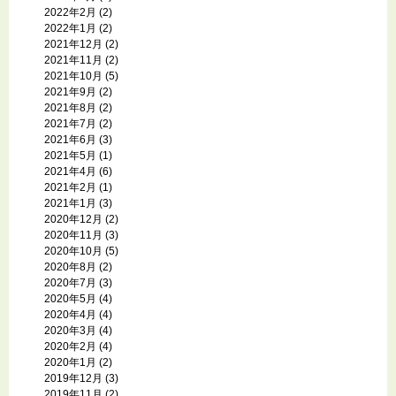
2022年2月
(2)
2022年1月
(2)
2021年12月
(2)
2021年11月
(2)
2021年10月
(5)
2021年9月
(2)
2021年8月
(2)
2021年7月
(2)
2021年6月
(3)
2021年5月
(1)
2021年4月
(6)
2021年2月
(1)
2021年1月
(3)
2020年12月
(2)
2020年11月
(3)
2020年10月
(5)
2020年8月
(2)
2020年7月
(3)
2020年5月
(4)
2020年4月
(4)
2020年3月
(4)
2020年2月
(4)
2020年1月
(2)
2019年12月
(3)
2019年11月
(2)