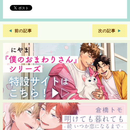
前の記事
次の記事