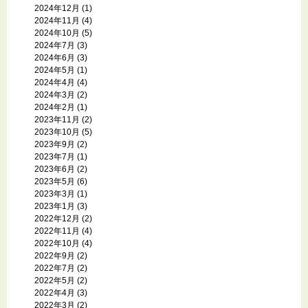
2024年12月
(1)
2024年11月
(4)
2024年10月
(5)
2024年7月
(3)
2024年6月
(3)
2024年5月
(1)
2024年4月
(4)
2024年3月
(2)
2024年2月
(1)
2023年11月
(2)
2023年10月
(5)
2023年9月
(2)
2023年7月
(1)
2023年6月
(2)
2023年5月
(6)
2023年3月
(1)
2023年1月
(3)
2022年12月
(2)
2022年11月
(4)
2022年10月
(4)
2022年9月
(2)
2022年7月
(2)
2022年5月
(2)
2022年4月
(3)
2022年3月
(2)