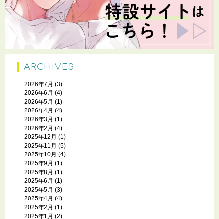
ARCHIVES
2026年7月
(3)
2026年6月
(4)
2026年5月
(1)
2026年4月
(4)
2026年3月
(1)
2026年2月
(4)
2025年12月
(1)
2025年11月
(5)
2025年10月
(4)
2025年9月
(1)
2025年8月
(1)
2025年6月
(1)
2025年5月
(3)
2025年4月
(4)
2025年2月
(1)
2025年1月
(2)