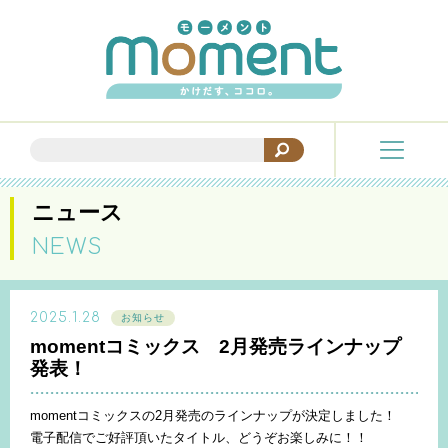
ニュース
NEWS
2025.1.28
お知らせ
momentコミックス 2月発売ラインナップ
発表！
momentコミックスの2月発売のラインナップが決定しました！
電子配信でご好評頂いたタイトル、どうぞお楽しみに！！