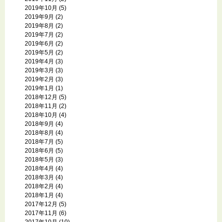
2019年10月
(5)
2019年9月
(2)
2019年8月
(2)
2019年7月
(2)
2019年6月
(2)
2019年5月
(2)
2019年4月
(3)
2019年3月
(3)
2019年2月
(3)
2019年1月
(1)
2018年12月
(5)
2018年11月
(2)
2018年10月
(4)
2018年9月
(4)
2018年8月
(4)
2018年7月
(5)
2018年6月
(5)
2018年5月
(3)
2018年4月
(4)
2018年3月
(4)
2018年2月
(4)
2018年1月
(4)
2017年12月
(5)
2017年11月
(6)
2017年10月
(10)