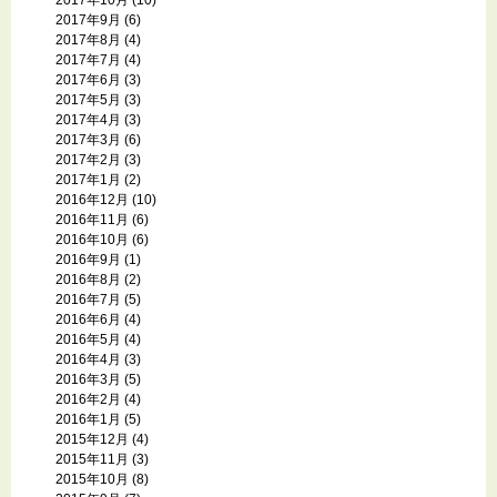
2017年9月
(6)
2017年8月
(4)
2017年7月
(4)
2017年6月
(3)
2017年5月
(3)
2017年4月
(3)
2017年3月
(6)
2017年2月
(3)
2017年1月
(2)
2016年12月
(10)
2016年11月
(6)
2016年10月
(6)
2016年9月
(1)
2016年8月
(2)
2016年7月
(5)
2016年6月
(4)
2016年5月
(4)
2016年4月
(3)
2016年3月
(5)
2016年2月
(4)
2016年1月
(5)
2015年12月
(4)
2015年11月
(3)
2015年10月
(8)