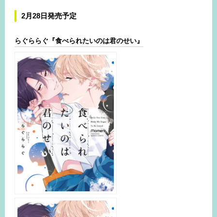
2月28日発売予定
らぐららぐ『食べられたいのは君のせい』