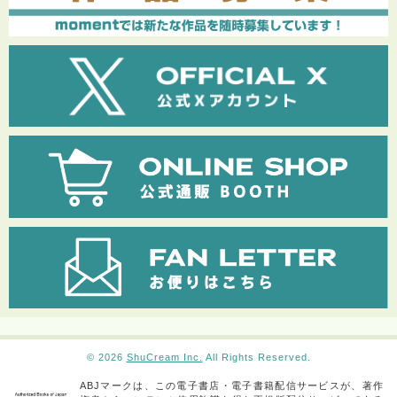
© 2026
ShuCream Inc.
All Rights Reserved.
ABJマークは、この電子書店・電子書籍配信サービスが、著作