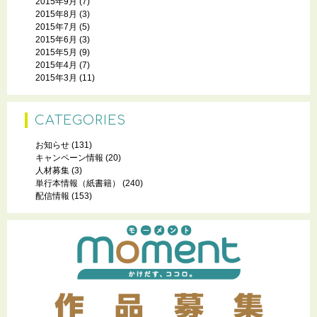
2015年9月
(7)
2015年8月
(3)
2015年7月
(5)
2015年6月
(3)
2015年5月
(9)
2015年4月
(7)
2015年3月
(11)
CATEGORIES
お知らせ
(131)
キャンペーン情報
(20)
人材募集
(3)
単行本情報（紙書籍）
(240)
配信情報
(153)