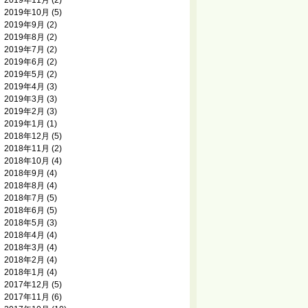
2019年11月
(2)
2019年10月
(5)
2019年9月
(2)
2019年8月
(2)
2019年7月
(2)
2019年6月
(2)
2019年5月
(2)
2019年4月
(3)
2019年3月
(3)
2019年2月
(3)
2019年1月
(1)
2018年12月
(5)
2018年11月
(2)
2018年10月
(4)
2018年9月
(4)
2018年8月
(4)
2018年7月
(5)
2018年6月
(5)
2018年5月
(3)
2018年4月
(4)
2018年3月
(4)
2018年2月
(4)
2018年1月
(4)
2017年12月
(5)
2017年11月
(6)