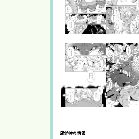
店舗特典情報