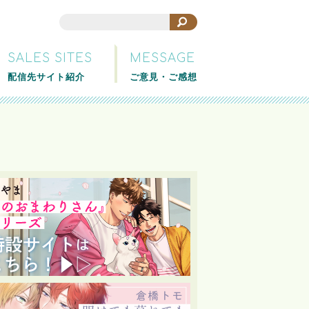
SALES SITES
MESSAGE
配信先サイト紹介
ご意見・ご感想