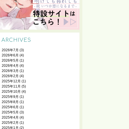
ARCHIVES
2026年7月
(3)
2026年6月
(4)
2026年5月
(1)
2026年4月
(4)
2026年3月
(1)
2026年2月
(4)
2025年12月
(1)
2025年11月
(5)
2025年10月
(4)
2025年9月
(1)
2025年8月
(1)
2025年6月
(1)
2025年5月
(3)
2025年4月
(4)
2025年2月
(1)
2025年1月
(2)