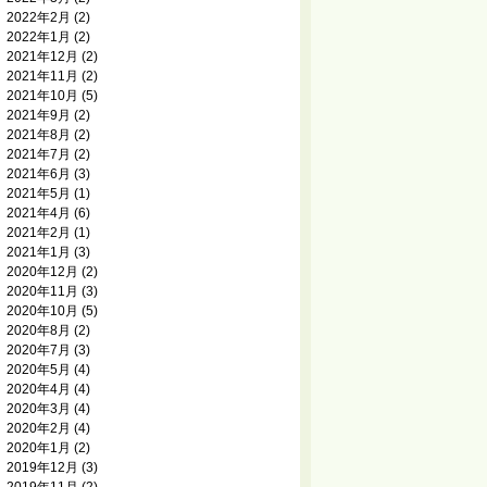
2022年2月
(2)
2022年1月
(2)
2021年12月
(2)
2021年11月
(2)
2021年10月
(5)
2021年9月
(2)
2021年8月
(2)
2021年7月
(2)
2021年6月
(3)
2021年5月
(1)
2021年4月
(6)
2021年2月
(1)
2021年1月
(3)
2020年12月
(2)
2020年11月
(3)
2020年10月
(5)
2020年8月
(2)
2020年7月
(3)
2020年5月
(4)
2020年4月
(4)
2020年3月
(4)
2020年2月
(4)
2020年1月
(2)
2019年12月
(3)