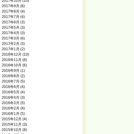
2017年10月
(10)
2017年9月
(6)
2017年8月
(4)
2017年7月
(4)
2017年6月
(3)
2017年5月
(3)
2017年4月
(3)
2017年3月
(6)
2017年2月
(3)
2017年1月
(2)
2016年12月
(10)
2016年11月
(6)
2016年10月
(6)
2016年9月
(1)
2016年8月
(2)
2016年7月
(5)
2016年6月
(4)
2016年5月
(4)
2016年4月
(3)
2016年3月
(5)
2016年2月
(4)
2016年1月
(5)
2015年12月
(4)
2015年11月
(3)
2015年10月
(8)