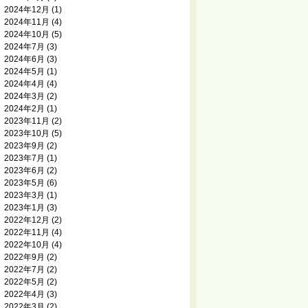
2024年12月
(1)
2024年11月
(4)
2024年10月
(5)
2024年7月
(3)
2024年6月
(3)
2024年5月
(1)
2024年4月
(4)
2024年3月
(2)
2024年2月
(1)
2023年11月
(2)
2023年10月
(5)
2023年9月
(2)
2023年7月
(1)
2023年6月
(2)
2023年5月
(6)
2023年3月
(1)
2023年1月
(3)
2022年12月
(2)
2022年11月
(4)
2022年10月
(4)
2022年9月
(2)
2022年7月
(2)
2022年5月
(2)
2022年4月
(3)
2022年3月
(2)