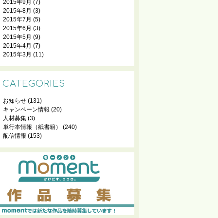
2015年9月
(7)
2015年8月
(3)
2015年7月
(5)
2015年6月
(3)
2015年5月
(9)
2015年4月
(7)
2015年3月
(11)
CATEGORIES
お知らせ
(131)
キャンペーン情報
(20)
人材募集
(3)
単行本情報（紙書籍）
(240)
配信情報
(153)