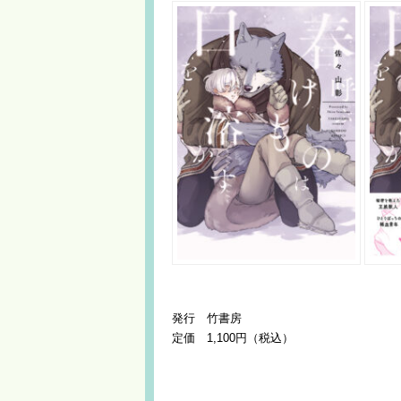
発行 竹書房
定価 1,100円（税込）