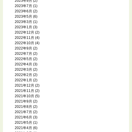
2023年9月
(2)
2023年7月
(1)
2023年6月
(2)
2023年5月
(6)
2023年3月
(1)
2023年1月
(3)
2022年12月
(2)
2022年11月
(4)
2022年10月
(4)
2022年9月
(2)
2022年7月
(2)
2022年5月
(2)
2022年4月
(3)
2022年3月
(2)
2022年2月
(2)
2022年1月
(2)
2021年12月
(2)
2021年11月
(2)
2021年10月
(5)
2021年9月
(2)
2021年8月
(2)
2021年7月
(2)
2021年6月
(3)
2021年5月
(1)
2021年4月
(6)