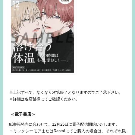
※上記すべて、なくなり次第終了となりますのでご了承下さい。
※詳細は各店舗様にてご確認ください。
＜電子書店＞
紙書籍発売に合わせて、12月25日に電子配信開始いたします。
コミックシーモアまたはRenta!にてご購入の場合は、それぞれ限