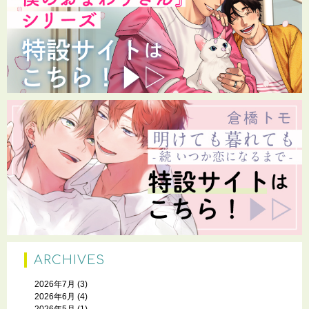
ARCHIVES
2026年7月
(3)
2026年6月
(4)
2026年5月
(1)