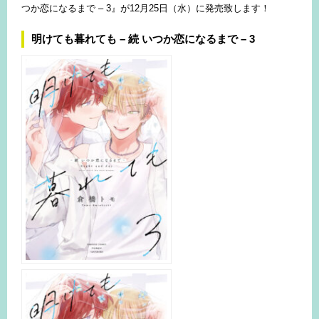
つか恋になるまで – 3』が12月25日（水）に発売致します！
明けても暮れても – 続 いつか恋になるまで – 3