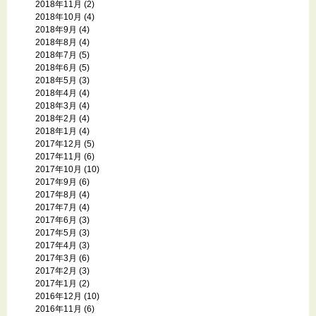
2018年11月
(2)
2018年10月
(4)
2018年9月
(4)
2018年8月
(4)
2018年7月
(5)
2018年6月
(5)
2018年5月
(3)
2018年4月
(4)
2018年3月
(4)
2018年2月
(4)
2018年1月
(4)
2017年12月
(5)
2017年11月
(6)
2017年10月
(10)
2017年9月
(6)
2017年8月
(4)
2017年7月
(4)
2017年6月
(3)
2017年5月
(3)
2017年4月
(3)
2017年3月
(6)
2017年2月
(3)
2017年1月
(2)
2016年12月
(10)
2016年11月
(6)