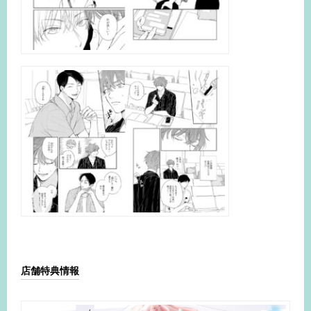
店舗特典情報