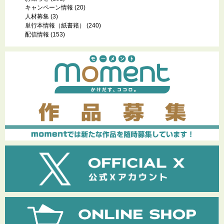
キャンペーン情報
(20)
人材募集
(3)
単行本情報（紙書籍）
(240)
配信情報
(153)