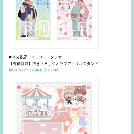
■中央書店 コミコミスタジオ
【有償特典】描き下ろしジオラマアクリルスタンド
https://comicomi-studio.com/