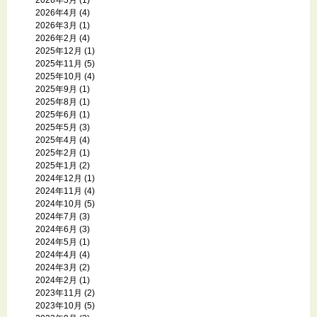
2026年4月
(4)
2026年3月
(1)
2026年2月
(4)
2025年12月
(1)
2025年11月
(5)
2025年10月
(4)
2025年9月
(1)
2025年8月
(1)
2025年6月
(1)
2025年5月
(3)
2025年4月
(4)
2025年2月
(1)
2025年1月
(2)
2024年12月
(1)
2024年11月
(4)
2024年10月
(5)
2024年7月
(3)
2024年6月
(3)
2024年5月
(1)
2024年4月
(4)
2024年3月
(2)
2024年2月
(1)
2023年11月
(2)
2023年10月
(5)