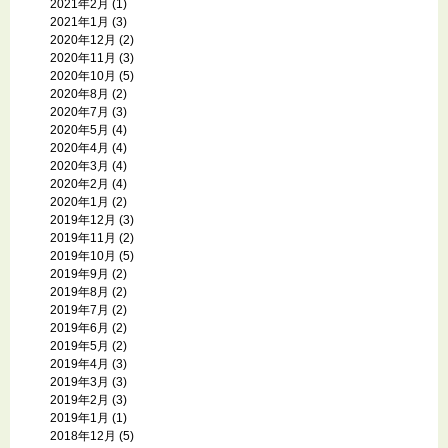
2021年2月
(1)
2021年1月
(3)
2020年12月
(2)
2020年11月
(3)
2020年10月
(5)
2020年8月
(2)
2020年7月
(3)
2020年5月
(4)
2020年4月
(4)
2020年3月
(4)
2020年2月
(4)
2020年1月
(2)
2019年12月
(3)
2019年11月
(2)
2019年10月
(5)
2019年9月
(2)
2019年8月
(2)
2019年7月
(2)
2019年6月
(2)
2019年5月
(2)
2019年4月
(3)
2019年3月
(3)
2019年2月
(3)
2019年1月
(1)
2018年12月
(5)