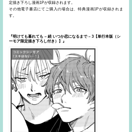
定描き下ろし漫画1Pが収録されます。
その他電子書店にてご購入の場合は、特典漫画1Pが収録されま
す。
『明けても暮れても – 続 いつか恋になるまで – 3【単行本版（シ
ーモア限定描き下ろし付き）】』