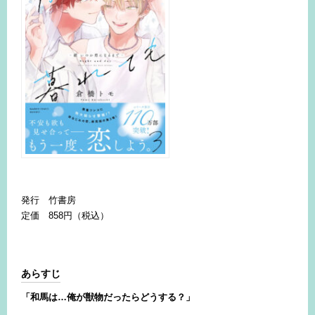
発行 竹書房
定価 858円（税込）
あらすじ
「和馬は…俺が獣物だったらどうする？」