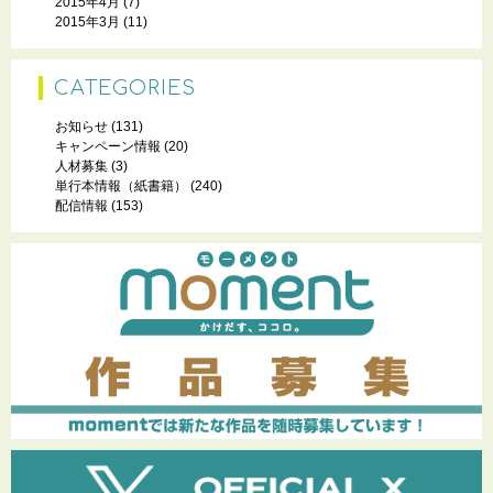
2015年4月
(7)
2015年3月
(11)
CATEGORIES
お知らせ
(131)
キャンペーン情報
(20)
人材募集
(3)
単行本情報（紙書籍）
(240)
配信情報
(153)