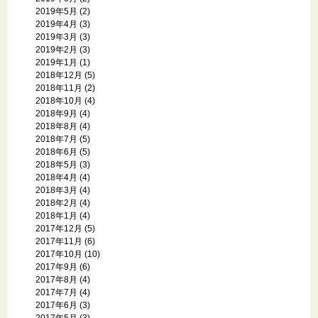
2019年5月
(2)
2019年4月
(3)
2019年3月
(3)
2019年2月
(3)
2019年1月
(1)
2018年12月
(5)
2018年11月
(2)
2018年10月
(4)
2018年9月
(4)
2018年8月
(4)
2018年7月
(5)
2018年6月
(5)
2018年5月
(3)
2018年4月
(4)
2018年3月
(4)
2018年2月
(4)
2018年1月
(4)
2017年12月
(5)
2017年11月
(6)
2017年10月
(10)
2017年9月
(6)
2017年8月
(4)
2017年7月
(4)
2017年6月
(3)
2017年5月
(3)