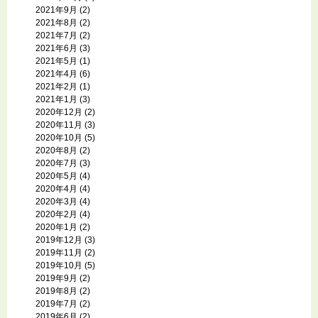
2021年9月
(2)
2021年8月
(2)
2021年7月
(2)
2021年6月
(3)
2021年5月
(1)
2021年4月
(6)
2021年2月
(1)
2021年1月
(3)
2020年12月
(2)
2020年11月
(3)
2020年10月
(5)
2020年8月
(2)
2020年7月
(3)
2020年5月
(4)
2020年4月
(4)
2020年3月
(4)
2020年2月
(4)
2020年1月
(2)
2019年12月
(3)
2019年11月
(2)
2019年10月
(5)
2019年9月
(2)
2019年8月
(2)
2019年7月
(2)
2019年6月
(2)