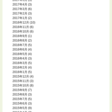
2017年4月
(3)
2017年3月
(6)
2017年2月
(3)
2017年1月
(2)
2016年12月
(10)
2016年11月
(6)
2016年10月
(6)
2016年9月
(1)
2016年8月
(2)
2016年7月
(5)
2016年6月
(4)
2016年5月
(4)
2016年4月
(3)
2016年3月
(5)
2016年2月
(4)
2016年1月
(5)
2015年12月
(4)
2015年11月
(3)
2015年10月
(8)
2015年9月
(7)
2015年8月
(3)
2015年7月
(5)
2015年6月
(3)
2015年5月
(9)