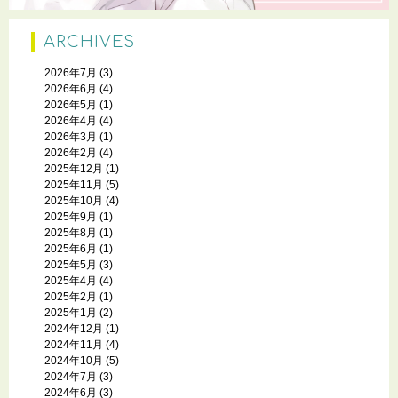
ARCHIVES
2026年7月
(3)
2026年6月
(4)
2026年5月
(1)
2026年4月
(4)
2026年3月
(1)
2026年2月
(4)
2025年12月
(1)
2025年11月
(5)
2025年10月
(4)
2025年9月
(1)
2025年8月
(1)
2025年6月
(1)
2025年5月
(3)
2025年4月
(4)
2025年2月
(1)
2025年1月
(2)
2024年12月
(1)
2024年11月
(4)
2024年10月
(5)
2024年7月
(3)
2024年6月
(3)