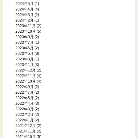
2024年5月
(1)
2024年4月
(4)
2024年3月
(2)
2024年2月
(1)
2023年11月
(2)
2023年10月
(5)
2023年9月
(2)
2023年7月
(1)
2023年6月
(2)
2023年5月
(6)
2023年3月
(1)
2023年1月
(3)
2022年12月
(2)
2022年11月
(4)
2022年10月
(4)
2022年9月
(2)
2022年7月
(2)
2022年5月
(2)
2022年4月
(3)
2022年3月
(2)
2022年2月
(2)
2022年1月
(2)
2021年12月
(2)
2021年11月
(2)
2021年10月
(5)