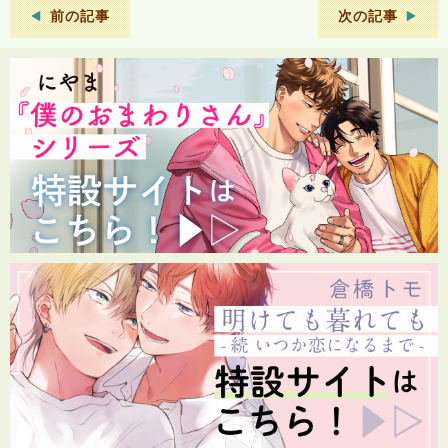
前の記事
次の記事