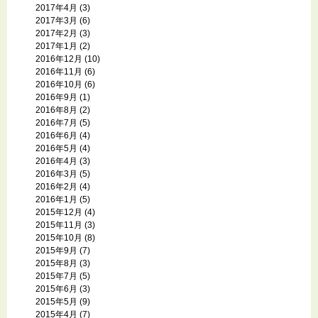
2017年4月
(3)
2017年3月
(6)
2017年2月
(3)
2017年1月
(2)
2016年12月
(10)
2016年11月
(6)
2016年10月
(6)
2016年9月
(1)
2016年8月
(2)
2016年7月
(5)
2016年6月
(4)
2016年5月
(4)
2016年4月
(3)
2016年3月
(5)
2016年2月
(4)
2016年1月
(5)
2015年12月
(4)
2015年11月
(3)
2015年10月
(8)
2015年9月
(7)
2015年8月
(3)
2015年7月
(5)
2015年6月
(3)
2015年5月
(9)
2015年4月
(7)