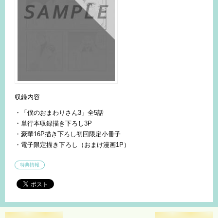
収録内容
・「僕のおまわりさん3」全5話
・単行本収録描き下ろし3P
・豪華16P描き下ろし初回限定小冊子
・電子限定描き下ろし（おまけ漫画1P）
特典情報