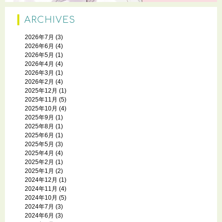
ARCHIVES
2026年7月
(3)
2026年6月
(4)
2026年5月
(1)
2026年4月
(4)
2026年3月
(1)
2026年2月
(4)
2025年12月
(1)
2025年11月
(5)
2025年10月
(4)
2025年9月
(1)
2025年8月
(1)
2025年6月
(1)
2025年5月
(3)
2025年4月
(4)
2025年2月
(1)
2025年1月
(2)
2024年12月
(1)
2024年11月
(4)
2024年10月
(5)
2024年7月
(3)
2024年6月
(3)