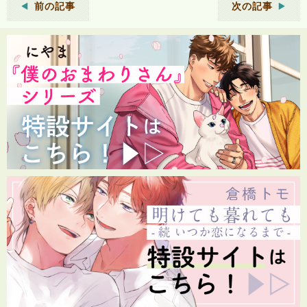
前の記事
次の記事