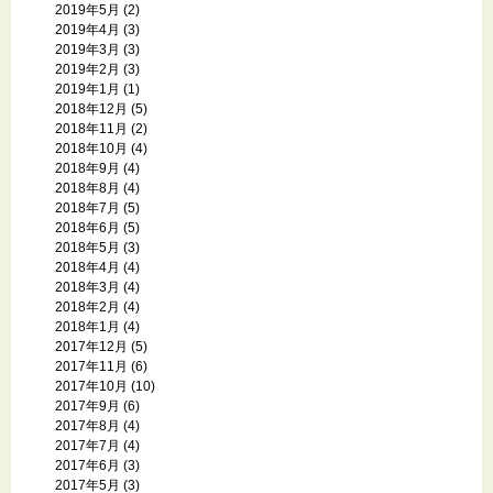
2019年5月
(2)
2019年4月
(3)
2019年3月
(3)
2019年2月
(3)
2019年1月
(1)
2018年12月
(5)
2018年11月
(2)
2018年10月
(4)
2018年9月
(4)
2018年8月
(4)
2018年7月
(5)
2018年6月
(5)
2018年5月
(3)
2018年4月
(4)
2018年3月
(4)
2018年2月
(4)
2018年1月
(4)
2017年12月
(5)
2017年11月
(6)
2017年10月
(10)
2017年9月
(6)
2017年8月
(4)
2017年7月
(4)
2017年6月
(3)
2017年5月
(3)