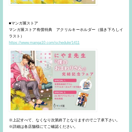
■マンガ展ストア
マンガ展ストア有償特典 アクリルキーホルダー（描き下ろしイ
ラスト）
https://www.manga10.com/schedule/1411
※上記すべて、なくなり次第終了となりますのでご了承下さい。
※詳細は各店舗様にてご確認ください。