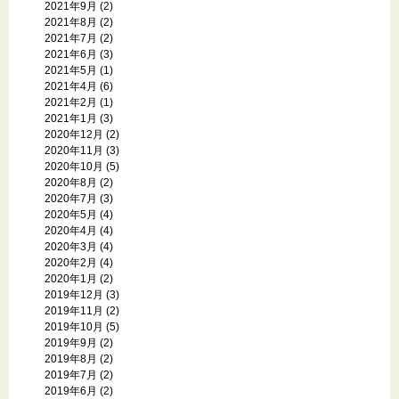
2021年9月
(2)
2021年8月
(2)
2021年7月
(2)
2021年6月
(3)
2021年5月
(1)
2021年4月
(6)
2021年2月
(1)
2021年1月
(3)
2020年12月
(2)
2020年11月
(3)
2020年10月
(5)
2020年8月
(2)
2020年7月
(3)
2020年5月
(4)
2020年4月
(4)
2020年3月
(4)
2020年2月
(4)
2020年1月
(2)
2019年12月
(3)
2019年11月
(2)
2019年10月
(5)
2019年9月
(2)
2019年8月
(2)
2019年7月
(2)
2019年6月
(2)