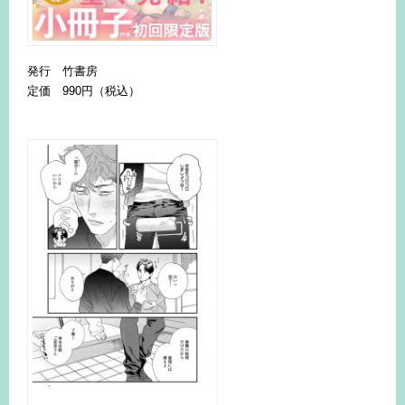
発行 竹書房
定価 990円（税込）