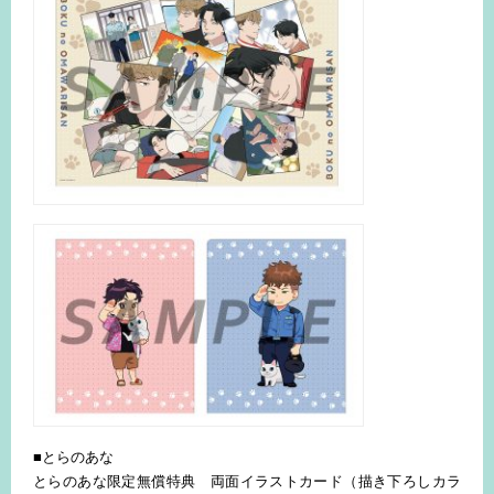
■とらのあな
とらのあな限定無償特典 両面イラストカード（描き下ろしカラ