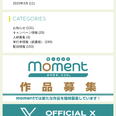
2015年3月
(11)
CATEGORIES
お知らせ
(131)
キャンペーン情報
(20)
人材募集
(3)
単行本情報（紙書籍）
(240)
配信情報
(153)