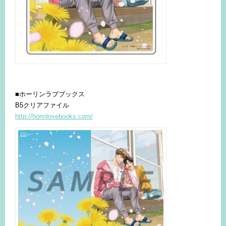
■ホーリンラブブックス
B5クリアファイル
http://horinlovebooks.com/