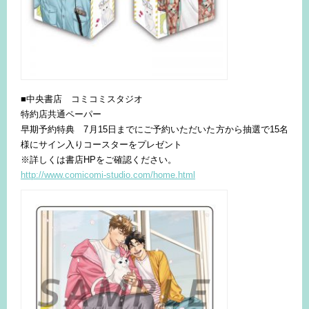
■中央書店 コミコミスタジオ
特約店共通ペーパー
早期予約特典 7月15日までにご予約いただいた方から抽選で15名
様にサイン入りコースターをプレゼント
※詳しくは書店HPをご確認ください。
http://www.comicomi-studio.com/home.html