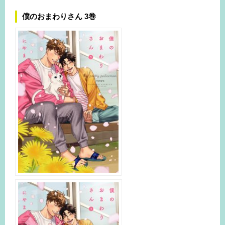
僕のおまわりさん 3巻