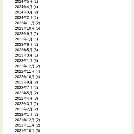
2024年5月
(1)
2024年4月
(4)
2024年3月
(2)
2024年2月
(1)
2023年11月
(2)
2023年10月
(5)
2023年9月
(2)
2023年7月
(1)
2023年6月
(2)
2023年5月
(6)
2023年3月
(1)
2023年1月
(3)
2022年12月
(2)
2022年11月
(4)
2022年10月
(4)
2022年9月
(2)
2022年7月
(2)
2022年5月
(2)
2022年4月
(3)
2022年3月
(2)
2022年2月
(2)
2022年1月
(2)
2021年12月
(2)
2021年11月
(2)
2021年10月
(5)