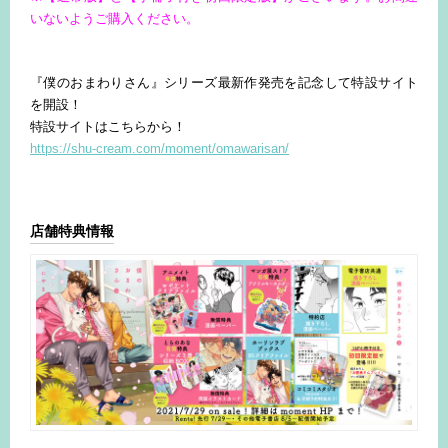
いないようご購入ください。
『僕のおまわりさん』シリーズ最新作発売を記念して特設サイト
を開設！
特設サイトはこちらから！
https://shu-cream.com/moment/omawarisan/
店舗特典情報