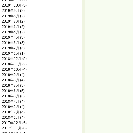
2019年11月
(2)
2019年10月
(5)
2019年9月
(2)
2019年8月
(2)
2019年7月
(2)
2019年6月
(2)
2019年5月
(2)
2019年4月
(3)
2019年3月
(3)
2019年2月
(3)
2019年1月
(1)
2018年12月
(5)
2018年11月
(2)
2018年10月
(4)
2018年9月
(4)
2018年8月
(4)
2018年7月
(5)
2018年6月
(5)
2018年5月
(3)
2018年4月
(4)
2018年3月
(4)
2018年2月
(4)
2018年1月
(4)
2017年12月
(5)
2017年11月
(6)