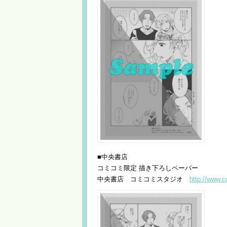
■中央書店
コミコミ限定 描き下ろしペーパー
中央書店 コミコミスタジオ
http://www.