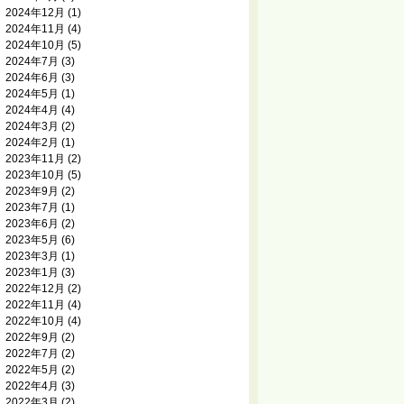
2024年12月
(1)
2024年11月
(4)
2024年10月
(5)
2024年7月
(3)
2024年6月
(3)
2024年5月
(1)
2024年4月
(4)
2024年3月
(2)
2024年2月
(1)
2023年11月
(2)
2023年10月
(5)
2023年9月
(2)
2023年7月
(1)
2023年6月
(2)
2023年5月
(6)
2023年3月
(1)
2023年1月
(3)
2022年12月
(2)
2022年11月
(4)
2022年10月
(4)
2022年9月
(2)
2022年7月
(2)
2022年5月
(2)
2022年4月
(3)
2022年3月
(2)