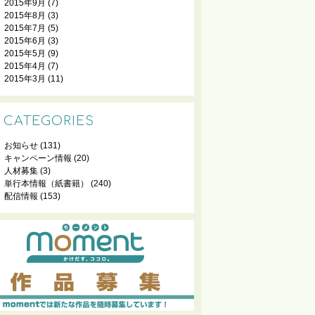
2015年9月
(7)
2015年8月
(3)
2015年7月
(5)
2015年6月
(3)
2015年5月
(9)
2015年4月
(7)
2015年3月
(11)
CATEGORIES
お知らせ
(131)
キャンペーン情報
(20)
人材募集
(3)
単行本情報（紙書籍）
(240)
配信情報
(153)