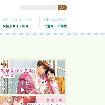
SALES SITES
MESSAGE
配信先サイト紹介
ご意見・ご感想