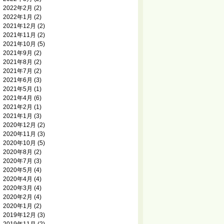
2022年2月
(2)
2022年1月
(2)
2021年12月
(2)
2021年11月
(2)
2021年10月
(5)
2021年9月
(2)
2021年8月
(2)
2021年7月
(2)
2021年6月
(3)
2021年5月
(1)
2021年4月
(6)
2021年2月
(1)
2021年1月
(3)
2020年12月
(2)
2020年11月
(3)
2020年10月
(5)
2020年8月
(2)
2020年7月
(3)
2020年5月
(4)
2020年4月
(4)
2020年3月
(4)
2020年2月
(4)
2020年1月
(2)
2019年12月
(3)