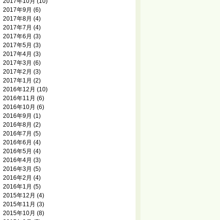
2017年10月
(10)
2017年9月
(6)
2017年8月
(4)
2017年7月
(4)
2017年6月
(3)
2017年5月
(3)
2017年4月
(3)
2017年3月
(6)
2017年2月
(3)
2017年1月
(2)
2016年12月
(10)
2016年11月
(6)
2016年10月
(6)
2016年9月
(1)
2016年8月
(2)
2016年7月
(5)
2016年6月
(4)
2016年5月
(4)
2016年4月
(3)
2016年3月
(5)
2016年2月
(4)
2016年1月
(5)
2015年12月
(4)
2015年11月
(3)
2015年10月
(8)