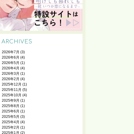
ARCHIVES
2026年7月
(3)
2026年6月
(4)
2026年5月
(1)
2026年4月
(4)
2026年3月
(1)
2026年2月
(4)
2025年12月
(1)
2025年11月
(5)
2025年10月
(4)
2025年9月
(1)
2025年8月
(1)
2025年6月
(1)
2025年5月
(3)
2025年4月
(4)
2025年2月
(1)
2025年1月
(2)