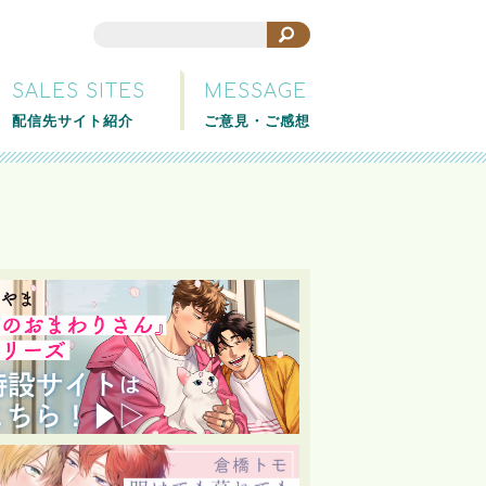
SALES SITES
MESSAGE
配信先サイト紹介
ご意見・ご感想