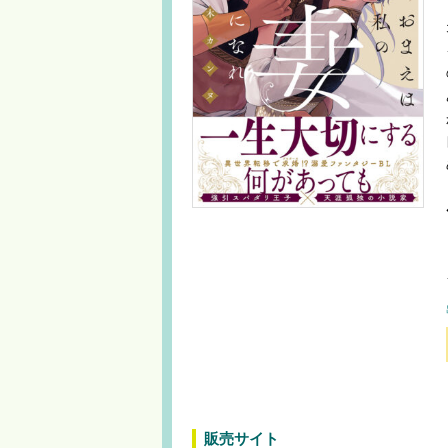
販売サイト