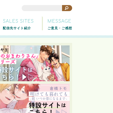
SALES SITES
MESSAGE
配信先サイト紹介
ご意見・ご感想