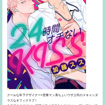
クールな年下デザイナー×営業マン系ちょいウザ上司のスキャンダ
ラスなオフィスラブ！