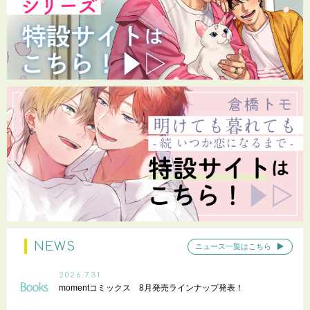
NEWS
ニュース一覧はこちら
2026.7.31
momentコミックス 8月発売ラインナップ発表！