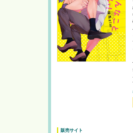
販売サイト