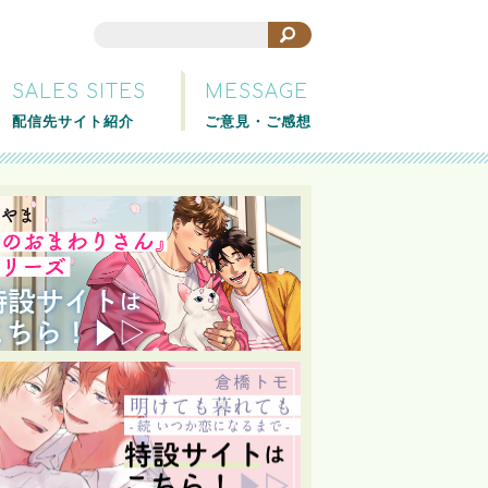
SALES SITES
MESSAGE
配信先サイト紹介
ご意見・ご感想