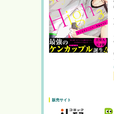
販売サイト