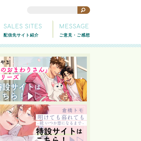
SALES SITES
MESSAGE
配信先サイト紹介
ご意見・ご感想