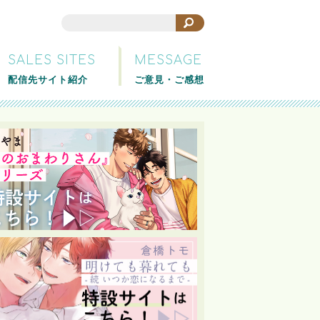
SALES SITES
MESSAGE
配信先サイト紹介
ご意見・ご感想