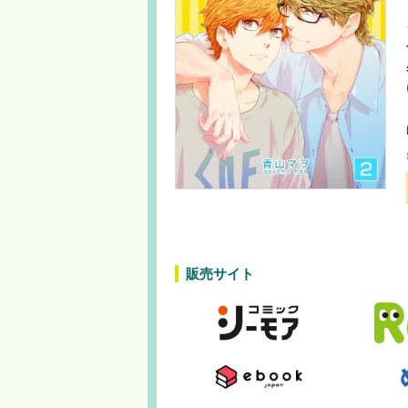
販売サイト