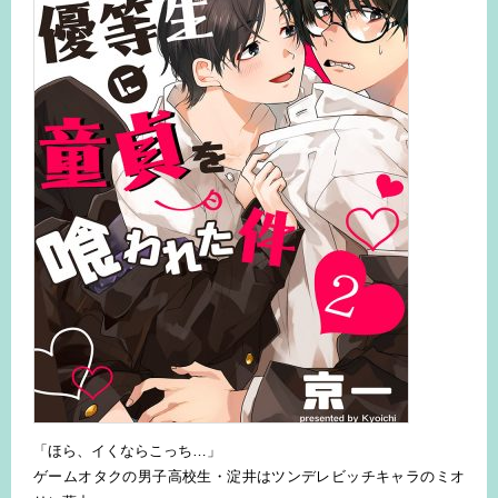
「ほら、イくならこっち…」
ゲームオタクの男子高校生・淀井はツンデレビッチキャラのミオ