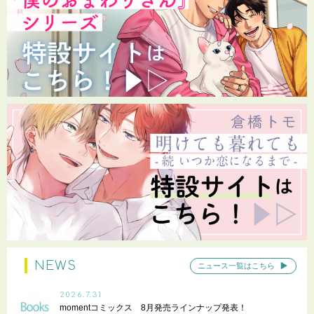
NEWS
ニュース一覧はこちら
2026.7.31
momentコミックス 8月発売ラインナップ発表！