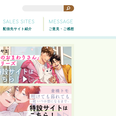
SALES SITES
MESSAGE
配信先サイト紹介
ご意見・ご感想