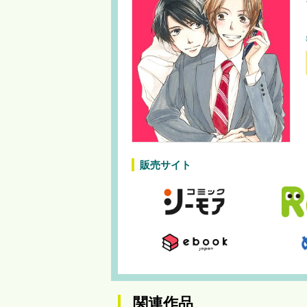
販売サイト
関連作品