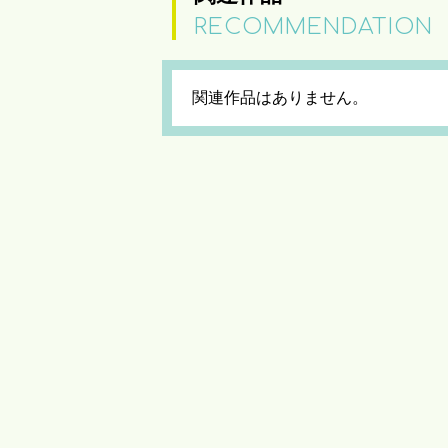
RECOMMENDATION
関連作品はありません。