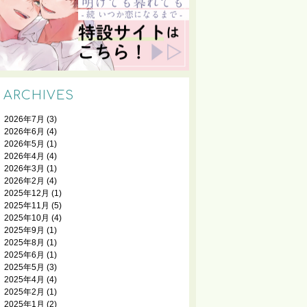
ARCHIVES
2026年7月
(3)
2026年6月
(4)
2026年5月
(1)
2026年4月
(4)
2026年3月
(1)
2026年2月
(4)
2025年12月
(1)
2025年11月
(5)
2025年10月
(4)
2025年9月
(1)
2025年8月
(1)
2025年6月
(1)
2025年5月
(3)
2025年4月
(4)
2025年2月
(1)
2025年1月
(2)