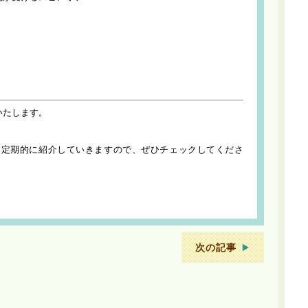
いたします。
て定期的に紹介していきますので、ぜひチェックしてくださ
次の記事