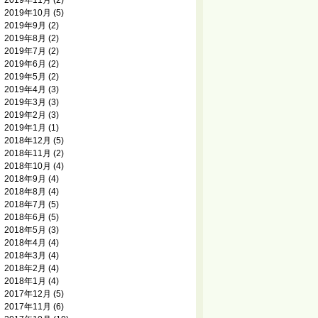
2019年11月
(2)
2019年10月
(5)
2019年9月
(2)
2019年8月
(2)
2019年7月
(2)
2019年6月
(2)
2019年5月
(2)
2019年4月
(3)
2019年3月
(3)
2019年2月
(3)
2019年1月
(1)
2018年12月
(5)
2018年11月
(2)
2018年10月
(4)
2018年9月
(4)
2018年8月
(4)
2018年7月
(5)
2018年6月
(5)
2018年5月
(3)
2018年4月
(4)
2018年3月
(4)
2018年2月
(4)
2018年1月
(4)
2017年12月
(5)
2017年11月
(6)