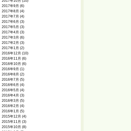
2017年10月
(10)
2017年9月
(6)
2017年8月
(4)
2017年7月
(4)
2017年6月
(3)
2017年5月
(3)
2017年4月
(3)
2017年3月
(6)
2017年2月
(3)
2017年1月
(2)
2016年12月
(10)
2016年11月
(6)
2016年10月
(6)
2016年9月
(1)
2016年8月
(2)
2016年7月
(5)
2016年6月
(4)
2016年5月
(4)
2016年4月
(3)
2016年3月
(5)
2016年2月
(4)
2016年1月
(5)
2015年12月
(4)
2015年11月
(3)
2015年10月
(8)