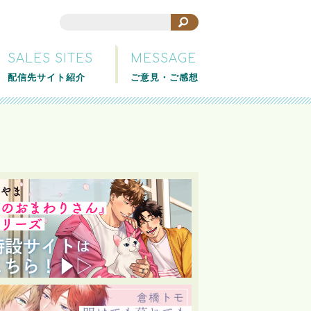
SALES SITES
MESSAGE
配信先サイト紹介
ご意見・ご感想