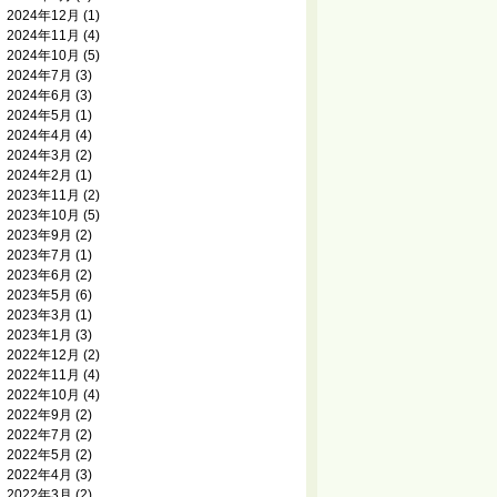
2024年12月
(1)
2024年11月
(4)
2024年10月
(5)
2024年7月
(3)
2024年6月
(3)
2024年5月
(1)
2024年4月
(4)
2024年3月
(2)
2024年2月
(1)
2023年11月
(2)
2023年10月
(5)
2023年9月
(2)
2023年7月
(1)
2023年6月
(2)
2023年5月
(6)
2023年3月
(1)
2023年1月
(3)
2022年12月
(2)
2022年11月
(4)
2022年10月
(4)
2022年9月
(2)
2022年7月
(2)
2022年5月
(2)
2022年4月
(3)
2022年3月
(2)