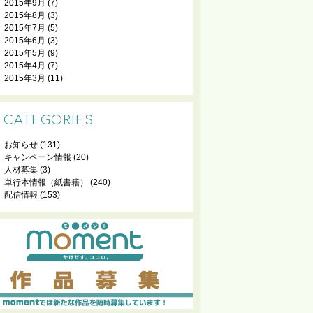
2015年9月
(7)
2015年8月
(3)
2015年7月
(5)
2015年6月
(3)
2015年5月
(9)
2015年4月
(7)
2015年3月
(11)
CATEGORIES
お知らせ
(131)
キャンペーン情報
(20)
人材募集
(3)
単行本情報（紙書籍）
(240)
配信情報
(153)