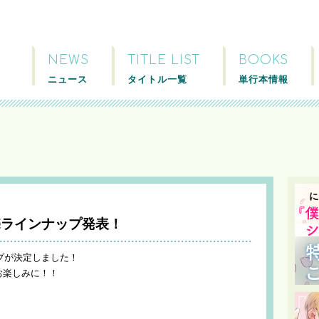
NEWS
TITLE LIST
BOOKS
ニュース
タイトル一覧
単行本情報
発売ラインナップ発表！
ップが決定しました！
お楽しみに！！