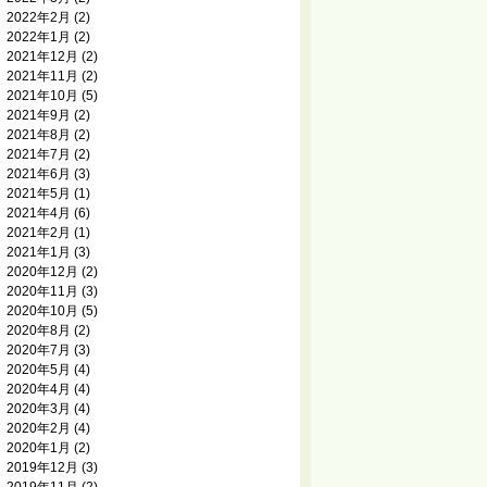
2022年2月
(2)
2022年1月
(2)
2021年12月
(2)
2021年11月
(2)
2021年10月
(5)
2021年9月
(2)
2021年8月
(2)
2021年7月
(2)
2021年6月
(3)
2021年5月
(1)
2021年4月
(6)
2021年2月
(1)
2021年1月
(3)
2020年12月
(2)
2020年11月
(3)
2020年10月
(5)
2020年8月
(2)
2020年7月
(3)
2020年5月
(4)
2020年4月
(4)
2020年3月
(4)
2020年2月
(4)
2020年1月
(2)
2019年12月
(3)