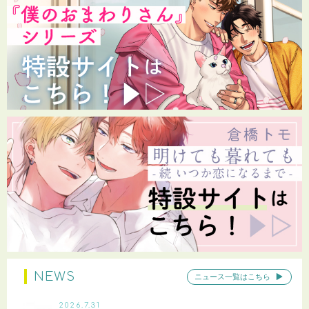
NEWS
ニュース一覧はこちら
2026.7.31