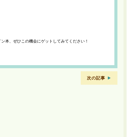
イン本、ぜひこの機会にゲットしてみてください！
次の記事