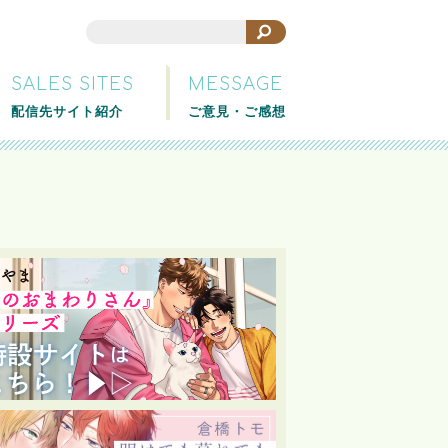
SALES SITES
MESSAGE
配信先サイト紹介
ご意見・ご感想