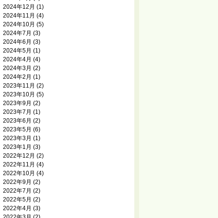
2024年12月
(1)
2024年11月
(4)
2024年10月
(5)
2024年7月
(3)
2024年6月
(3)
2024年5月
(1)
2024年4月
(4)
2024年3月
(2)
2024年2月
(1)
2023年11月
(2)
2023年10月
(5)
2023年9月
(2)
2023年7月
(1)
2023年6月
(2)
2023年5月
(6)
2023年3月
(1)
2023年1月
(3)
2022年12月
(2)
2022年11月
(4)
2022年10月
(4)
2022年9月
(2)
2022年7月
(2)
2022年5月
(2)
2022年4月
(3)
2022年3月
(2)