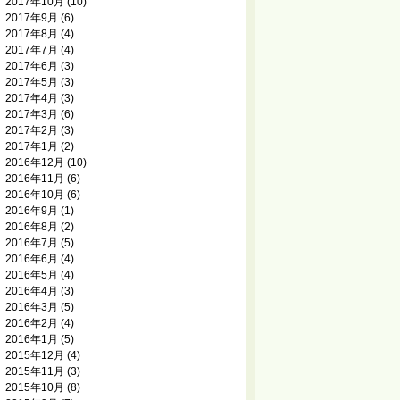
2017年10月
(10)
2017年9月
(6)
2017年8月
(4)
2017年7月
(4)
2017年6月
(3)
2017年5月
(3)
2017年4月
(3)
2017年3月
(6)
2017年2月
(3)
2017年1月
(2)
2016年12月
(10)
2016年11月
(6)
2016年10月
(6)
2016年9月
(1)
2016年8月
(2)
2016年7月
(5)
2016年6月
(4)
2016年5月
(4)
2016年4月
(3)
2016年3月
(5)
2016年2月
(4)
2016年1月
(5)
2015年12月
(4)
2015年11月
(3)
2015年10月
(8)