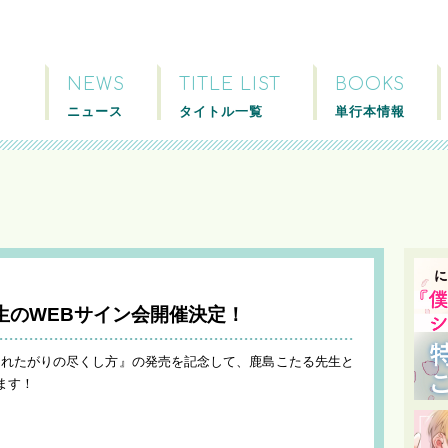
NEWS
TITLE LIST
BOOKS
ニュース
タイトル一覧
単行本情報
生のWEBサイン会開催決定！
されたがりの尽くし方』の発売を記念して、鹿島こたる先生と
ます！