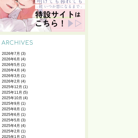
ARCHIVES
2026年7月
(3)
2026年6月
(4)
2026年5月
(1)
2026年4月
(4)
2026年3月
(1)
2026年2月
(4)
2025年12月
(1)
2025年11月
(5)
2025年10月
(4)
2025年9月
(1)
2025年8月
(1)
2025年6月
(1)
2025年5月
(3)
2025年4月
(4)
2025年2月
(1)
2025年1月
(2)