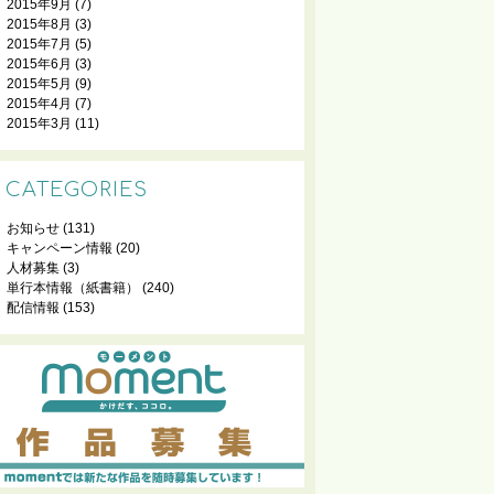
2015年9月
(7)
2015年8月
(3)
2015年7月
(5)
2015年6月
(3)
2015年5月
(9)
2015年4月
(7)
2015年3月
(11)
CATEGORIES
お知らせ
(131)
キャンペーン情報
(20)
人材募集
(3)
単行本情報（紙書籍）
(240)
配信情報
(153)