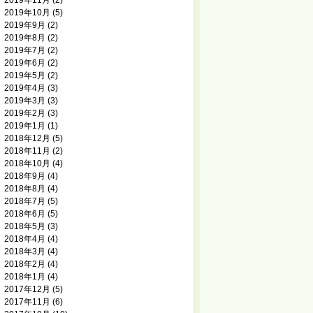
2019年11月
(2)
2019年10月
(5)
2019年9月
(2)
2019年8月
(2)
2019年7月
(2)
2019年6月
(2)
2019年5月
(2)
2019年4月
(3)
2019年3月
(3)
2019年2月
(3)
2019年1月
(1)
2018年12月
(5)
2018年11月
(2)
2018年10月
(4)
2018年9月
(4)
2018年8月
(4)
2018年7月
(5)
2018年6月
(5)
2018年5月
(3)
2018年4月
(4)
2018年3月
(4)
2018年2月
(4)
2018年1月
(4)
2017年12月
(5)
2017年11月
(6)