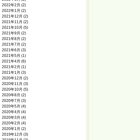
2022年2月
(2)
2022年1月
(2)
2021年12月
(2)
2021年11月
(2)
2021年10月
(5)
2021年9月
(2)
2021年8月
(2)
2021年7月
(2)
2021年6月
(3)
2021年5月
(1)
2021年4月
(6)
2021年2月
(1)
2021年1月
(3)
2020年12月
(2)
2020年11月
(3)
2020年10月
(5)
2020年8月
(2)
2020年7月
(3)
2020年5月
(4)
2020年4月
(4)
2020年3月
(4)
2020年2月
(4)
2020年1月
(2)
2019年12月
(3)