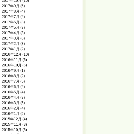
2017年10月
(10)
2017年9月
(6)
2017年8月
(4)
2017年7月
(4)
2017年6月
(3)
2017年5月
(3)
2017年4月
(3)
2017年3月
(6)
2017年2月
(3)
2017年1月
(2)
2016年12月
(10)
2016年11月
(6)
2016年10月
(6)
2016年9月
(1)
2016年8月
(2)
2016年7月
(5)
2016年6月
(4)
2016年5月
(4)
2016年4月
(3)
2016年3月
(5)
2016年2月
(4)
2016年1月
(5)
2015年12月
(4)
2015年11月
(3)
2015年10月
(8)