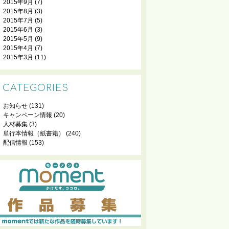
2015年9月
(7)
2015年8月
(3)
2015年7月
(5)
2015年6月
(3)
2015年5月
(9)
2015年4月
(7)
2015年3月
(11)
CATEGORIES
お知らせ
(131)
キャンペーン情報
(20)
人材募集
(3)
単行本情報（紙書籍）
(240)
配信情報
(153)