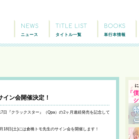
NEWS
TITLE LIST
BOOKS
ニュース
タイトル一覧
単行本情報
サイン会開催決定！
月17日『クラックスター』（Qpa）の2ヶ月連続発売を記念して
月18日(土)には倉橋トモ先生のサイン会を開催します！