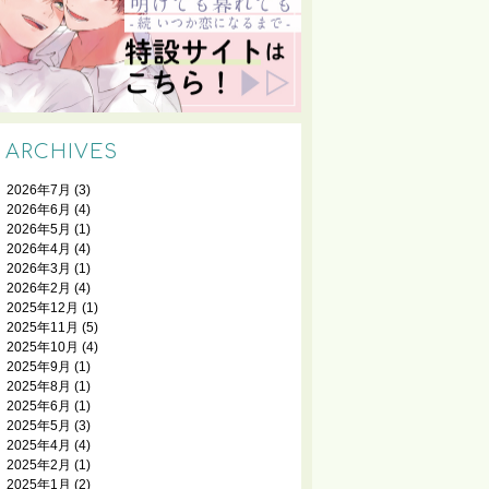
ARCHIVES
2026年7月
(3)
2026年6月
(4)
2026年5月
(1)
2026年4月
(4)
2026年3月
(1)
2026年2月
(4)
2025年12月
(1)
2025年11月
(5)
2025年10月
(4)
2025年9月
(1)
2025年8月
(1)
2025年6月
(1)
2025年5月
(3)
2025年4月
(4)
2025年2月
(1)
2025年1月
(2)