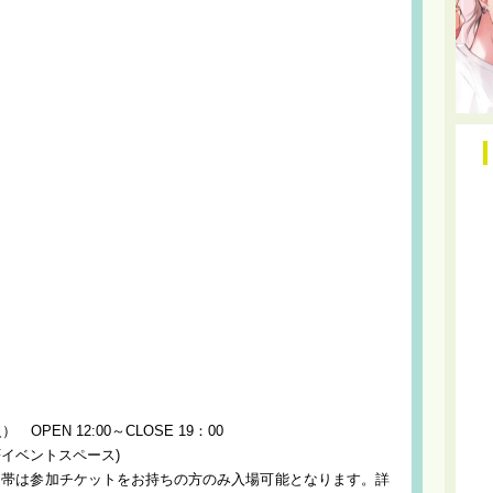
OPEN 12:00～CLOSE 19：00
 1Fイベントスペース)
時間帯は参加チケットをお持ちの方のみ入場可能となります。詳