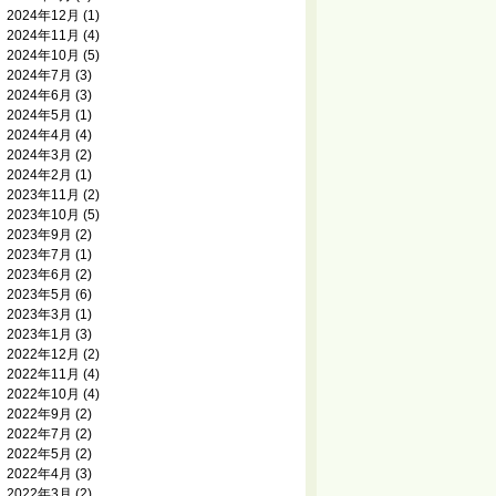
2024年12月
(1)
2024年11月
(4)
2024年10月
(5)
2024年7月
(3)
2024年6月
(3)
2024年5月
(1)
2024年4月
(4)
2024年3月
(2)
2024年2月
(1)
2023年11月
(2)
2023年10月
(5)
2023年9月
(2)
2023年7月
(1)
2023年6月
(2)
2023年5月
(6)
2023年3月
(1)
2023年1月
(3)
2022年12月
(2)
2022年11月
(4)
2022年10月
(4)
2022年9月
(2)
2022年7月
(2)
2022年5月
(2)
2022年4月
(3)
2022年3月
(2)