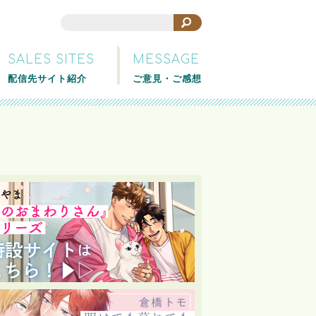
SALES SITES
MESSAGE
配信先サイト紹介
ご意見・ご感想