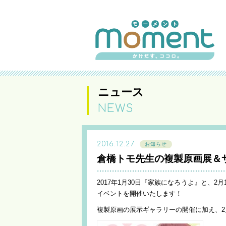
ニュース
NEWS
2016.12.27
お知らせ
倉橋トモ先生の複製原画展＆
2017年1月30日『家族になろうよ』と、2
イベントを開催いたします！
複製原画の展示ギャラリーの開催に加え、2