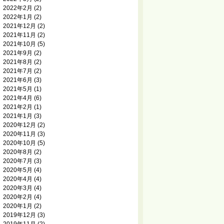
2022年2月
(2)
2022年1月
(2)
2021年12月
(2)
2021年11月
(2)
2021年10月
(5)
2021年9月
(2)
2021年8月
(2)
2021年7月
(2)
2021年6月
(3)
2021年5月
(1)
2021年4月
(6)
2021年2月
(1)
2021年1月
(3)
2020年12月
(2)
2020年11月
(3)
2020年10月
(5)
2020年8月
(2)
2020年7月
(3)
2020年5月
(4)
2020年4月
(4)
2020年3月
(4)
2020年2月
(4)
2020年1月
(2)
2019年12月
(3)