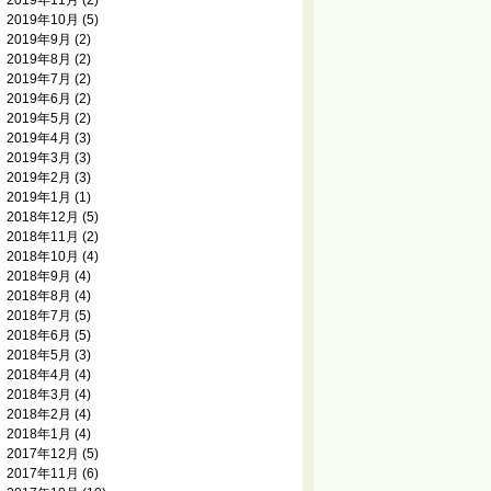
2019年11月
(2)
2019年10月
(5)
2019年9月
(2)
2019年8月
(2)
2019年7月
(2)
2019年6月
(2)
2019年5月
(2)
2019年4月
(3)
2019年3月
(3)
2019年2月
(3)
2019年1月
(1)
2018年12月
(5)
2018年11月
(2)
2018年10月
(4)
2018年9月
(4)
2018年8月
(4)
2018年7月
(5)
2018年6月
(5)
2018年5月
(3)
2018年4月
(4)
2018年3月
(4)
2018年2月
(4)
2018年1月
(4)
2017年12月
(5)
2017年11月
(6)