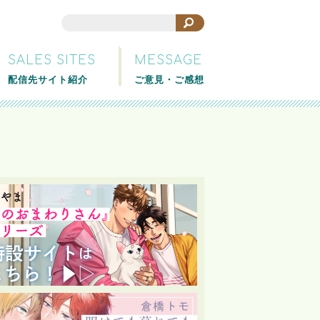
SALES SITES
MESSAGE
配信先サイト紹介
ご意見・ご感想