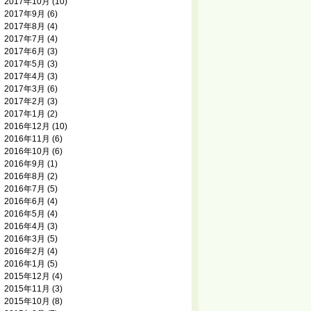
2017年10月
(10)
2017年9月
(6)
2017年8月
(4)
2017年7月
(4)
2017年6月
(3)
2017年5月
(3)
2017年4月
(3)
2017年3月
(6)
2017年2月
(3)
2017年1月
(2)
2016年12月
(10)
2016年11月
(6)
2016年10月
(6)
2016年9月
(1)
2016年8月
(2)
2016年7月
(5)
2016年6月
(4)
2016年5月
(4)
2016年4月
(3)
2016年3月
(5)
2016年2月
(4)
2016年1月
(5)
2015年12月
(4)
2015年11月
(3)
2015年10月
(8)