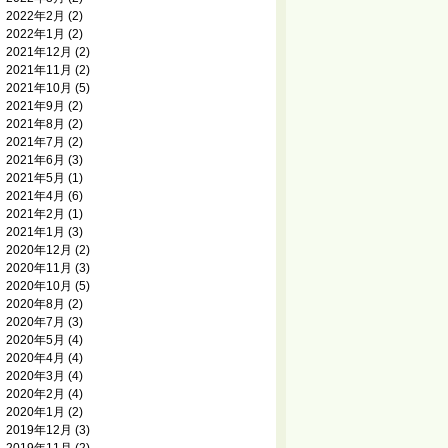
2022年2月
(2)
2022年1月
(2)
2021年12月
(2)
2021年11月
(2)
2021年10月
(5)
2021年9月
(2)
2021年8月
(2)
2021年7月
(2)
2021年6月
(3)
2021年5月
(1)
2021年4月
(6)
2021年2月
(1)
2021年1月
(3)
2020年12月
(2)
2020年11月
(3)
2020年10月
(5)
2020年8月
(2)
2020年7月
(3)
2020年5月
(4)
2020年4月
(4)
2020年3月
(4)
2020年2月
(4)
2020年1月
(2)
2019年12月
(3)