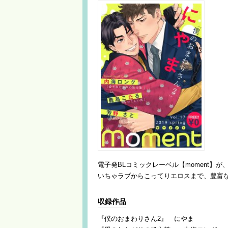
電子発BLコミックレーベル【moment】
いちゃラブからこってりエロスまで、豊富
収録作品
『僕のおまわりさん2』 にやま