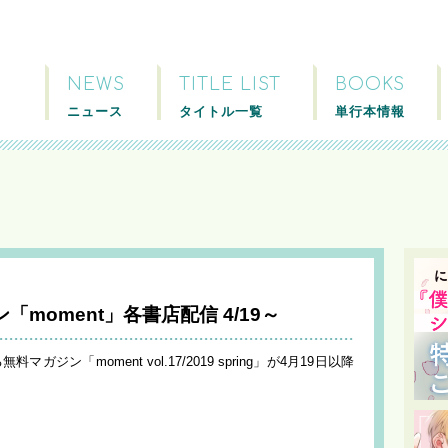
NEWS
TITLE LIST
BOOKS
ニュース
タイトル一覧
単行本情報
moment」各書店配信 4/19～
ジン「moment vol.17/2019 spring」が4月19日以降