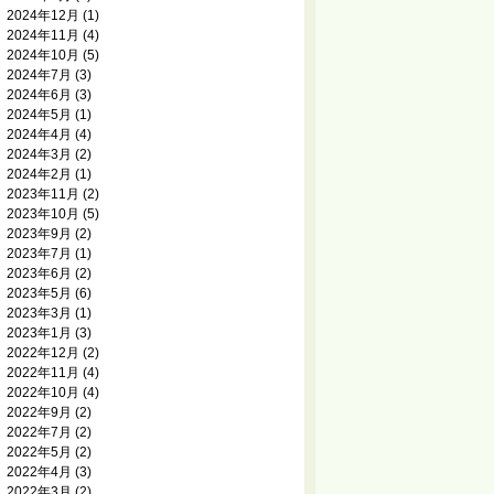
2024年12月
(1)
2024年11月
(4)
2024年10月
(5)
2024年7月
(3)
2024年6月
(3)
2024年5月
(1)
2024年4月
(4)
2024年3月
(2)
2024年2月
(1)
2023年11月
(2)
2023年10月
(5)
2023年9月
(2)
2023年7月
(1)
2023年6月
(2)
2023年5月
(6)
2023年3月
(1)
2023年1月
(3)
2022年12月
(2)
2022年11月
(4)
2022年10月
(4)
2022年9月
(2)
2022年7月
(2)
2022年5月
(2)
2022年4月
(3)
2022年3月
(2)