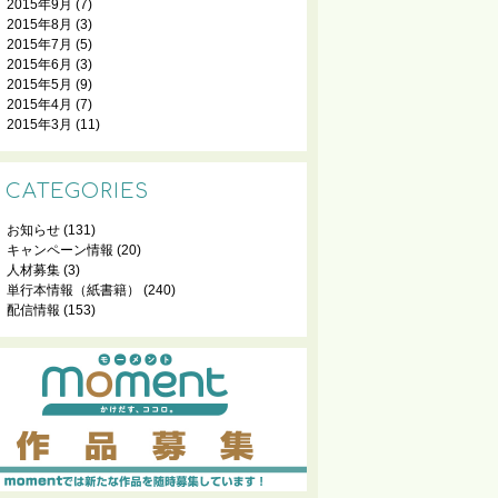
2015年9月
(7)
2015年8月
(3)
2015年7月
(5)
2015年6月
(3)
2015年5月
(9)
2015年4月
(7)
2015年3月
(11)
CATEGORIES
お知らせ
(131)
キャンペーン情報
(20)
人材募集
(3)
単行本情報（紙書籍）
(240)
配信情報
(153)