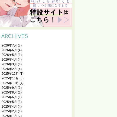
ARCHIVES
2026年7月
(3)
2026年6月
(4)
2026年5月
(1)
2026年4月
(4)
2026年3月
(1)
2026年2月
(4)
2025年12月
(1)
2025年11月
(5)
2025年10月
(4)
2025年9月
(1)
2025年8月
(1)
2025年6月
(1)
2025年5月
(3)
2025年4月
(4)
2025年2月
(1)
2025年1月
(2)