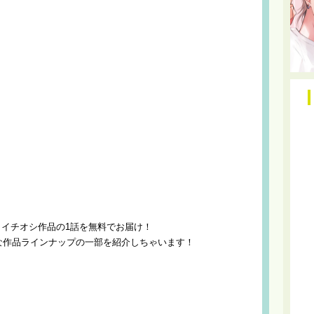
が、イチオシ作品の1話を無料でお届け！
な作品ラインナップの一部を紹介しちゃいます！