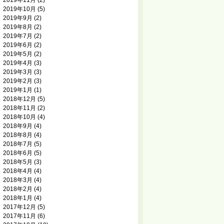
2019年11月
(2)
2019年10月
(5)
2019年9月
(2)
2019年8月
(2)
2019年7月
(2)
2019年6月
(2)
2019年5月
(2)
2019年4月
(3)
2019年3月
(3)
2019年2月
(3)
2019年1月
(1)
2018年12月
(5)
2018年11月
(2)
2018年10月
(4)
2018年9月
(4)
2018年8月
(4)
2018年7月
(5)
2018年6月
(5)
2018年5月
(3)
2018年4月
(4)
2018年3月
(4)
2018年2月
(4)
2018年1月
(4)
2017年12月
(5)
2017年11月
(6)