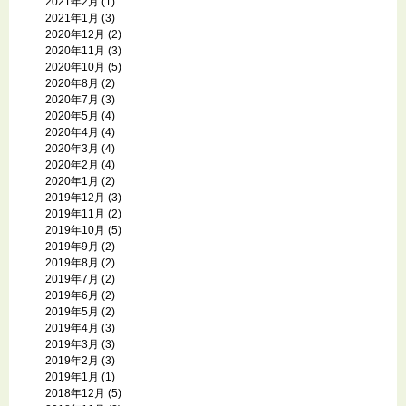
2021年2月
(1)
2021年1月
(3)
2020年12月
(2)
2020年11月
(3)
2020年10月
(5)
2020年8月
(2)
2020年7月
(3)
2020年5月
(4)
2020年4月
(4)
2020年3月
(4)
2020年2月
(4)
2020年1月
(2)
2019年12月
(3)
2019年11月
(2)
2019年10月
(5)
2019年9月
(2)
2019年8月
(2)
2019年7月
(2)
2019年6月
(2)
2019年5月
(2)
2019年4月
(3)
2019年3月
(3)
2019年2月
(3)
2019年1月
(1)
2018年12月
(5)