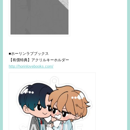
■ホーリンラブブックス
【有償特典】アクリルキーホルダー
http://horinlovebooks.com/