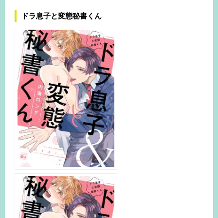
ドラ息子と変態秘書くん