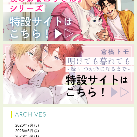
ARCHIVES
2026年7月
(3)
2026年6月
(4)
2026年5月
(1)