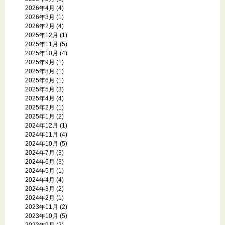
2026年4月
(4)
2026年3月
(1)
2026年2月
(4)
2025年12月
(1)
2025年11月
(5)
2025年10月
(4)
2025年9月
(1)
2025年8月
(1)
2025年6月
(1)
2025年5月
(3)
2025年4月
(4)
2025年2月
(1)
2025年1月
(2)
2024年12月
(1)
2024年11月
(4)
2024年10月
(5)
2024年7月
(3)
2024年6月
(3)
2024年5月
(1)
2024年4月
(4)
2024年3月
(2)
2024年2月
(1)
2023年11月
(2)
2023年10月
(5)
2023年9月
(2)