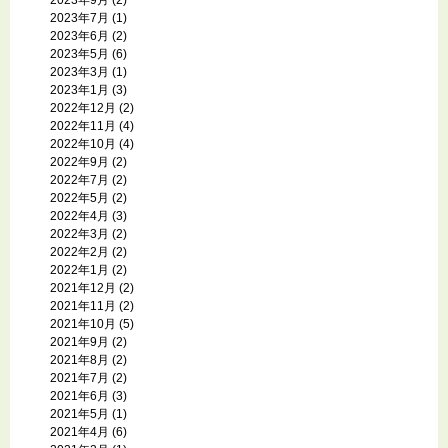
2023年7月
(1)
2023年6月
(2)
2023年5月
(6)
2023年3月
(1)
2023年1月
(3)
2022年12月
(2)
2022年11月
(4)
2022年10月
(4)
2022年9月
(2)
2022年7月
(2)
2022年5月
(2)
2022年4月
(3)
2022年3月
(2)
2022年2月
(2)
2022年1月
(2)
2021年12月
(2)
2021年11月
(2)
2021年10月
(5)
2021年9月
(2)
2021年8月
(2)
2021年7月
(2)
2021年6月
(3)
2021年5月
(1)
2021年4月
(6)