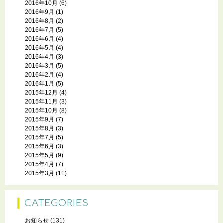
2016年10月
(6)
2016年9月
(1)
2016年8月
(2)
2016年7月
(5)
2016年6月
(4)
2016年5月
(4)
2016年4月
(3)
2016年3月
(5)
2016年2月
(4)
2016年1月
(5)
2015年12月
(4)
2015年11月
(3)
2015年10月
(8)
2015年9月
(7)
2015年8月
(3)
2015年7月
(5)
2015年6月
(3)
2015年5月
(9)
2015年4月
(7)
2015年3月
(11)
CATEGORIES
お知らせ
(131)