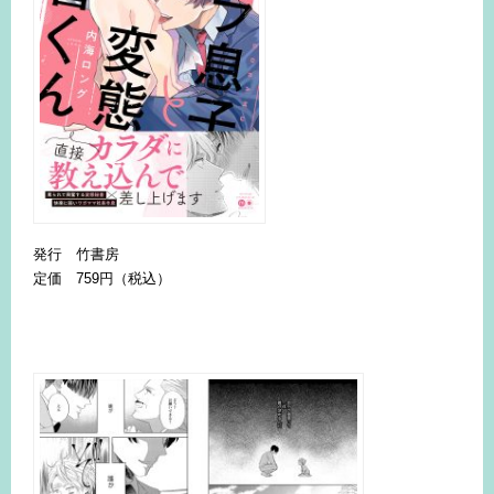
発行 竹書房
定価 759円（税込）