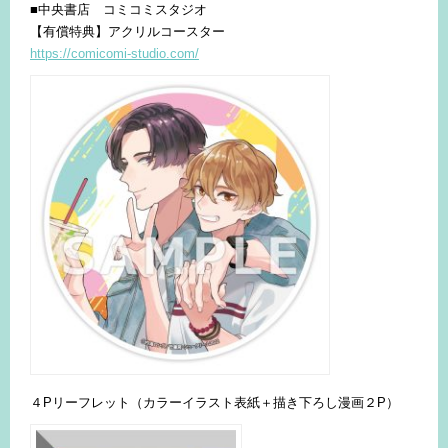
■中央書店 コミコミスタジオ
【有償特典】アクリルコースター
https://comicomi-studio.com/
４Pリーフレット（カラーイラスト表紙＋描き下ろし漫画２P）