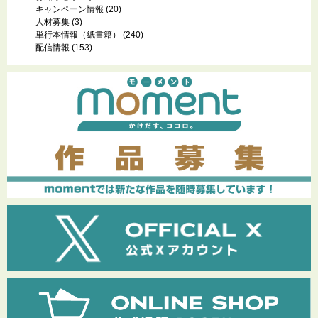
キャンペーン情報
(20)
人材募集
(3)
単行本情報（紙書籍）
(240)
配信情報
(153)