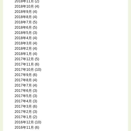
2018年11月
(2)
2018年10月
(4)
2018年9月
(4)
2018年8月
(4)
2018年7月
(5)
2018年6月
(5)
2018年5月
(3)
2018年4月
(4)
2018年3月
(4)
2018年2月
(4)
2018年1月
(4)
2017年12月
(5)
2017年11月
(6)
2017年10月
(10)
2017年9月
(6)
2017年8月
(4)
2017年7月
(4)
2017年6月
(3)
2017年5月
(3)
2017年4月
(3)
2017年3月
(6)
2017年2月
(3)
2017年1月
(2)
2016年12月
(10)
2016年11月
(6)