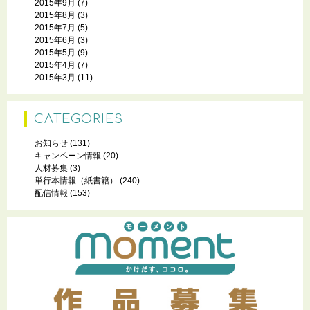
2015年9月
(7)
2015年8月
(3)
2015年7月
(5)
2015年6月
(3)
2015年5月
(9)
2015年4月
(7)
2015年3月
(11)
CATEGORIES
お知らせ
(131)
キャンペーン情報
(20)
人材募集
(3)
単行本情報（紙書籍）
(240)
配信情報
(153)