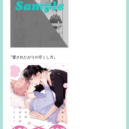
『愛されたがりの尽くし方』