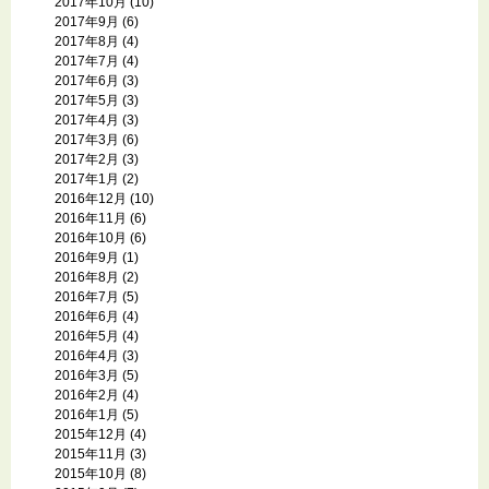
2017年10月
(10)
2017年9月
(6)
2017年8月
(4)
2017年7月
(4)
2017年6月
(3)
2017年5月
(3)
2017年4月
(3)
2017年3月
(6)
2017年2月
(3)
2017年1月
(2)
2016年12月
(10)
2016年11月
(6)
2016年10月
(6)
2016年9月
(1)
2016年8月
(2)
2016年7月
(5)
2016年6月
(4)
2016年5月
(4)
2016年4月
(3)
2016年3月
(5)
2016年2月
(4)
2016年1月
(5)
2015年12月
(4)
2015年11月
(3)
2015年10月
(8)