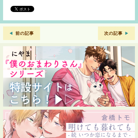
前の記事
次の記事