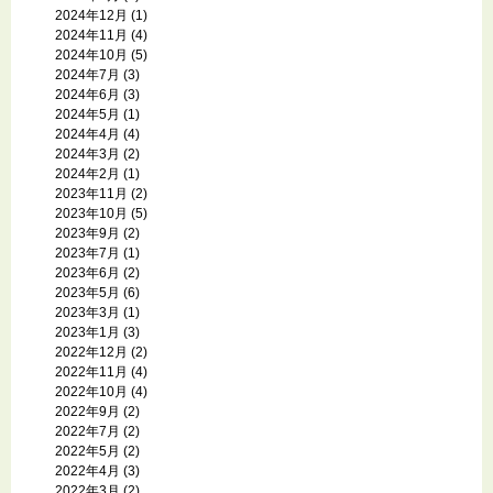
2024年12月
(1)
2024年11月
(4)
2024年10月
(5)
2024年7月
(3)
2024年6月
(3)
2024年5月
(1)
2024年4月
(4)
2024年3月
(2)
2024年2月
(1)
2023年11月
(2)
2023年10月
(5)
2023年9月
(2)
2023年7月
(1)
2023年6月
(2)
2023年5月
(6)
2023年3月
(1)
2023年1月
(3)
2022年12月
(2)
2022年11月
(4)
2022年10月
(4)
2022年9月
(2)
2022年7月
(2)
2022年5月
(2)
2022年4月
(3)
2022年3月
(2)