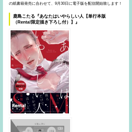
の紙書籍発売に合わせて、9月30日に電子版を配信開始致します！
鹿島こたる『あなたはいやらしい人【単行本版
（Renta!限定描き下ろし付）】』