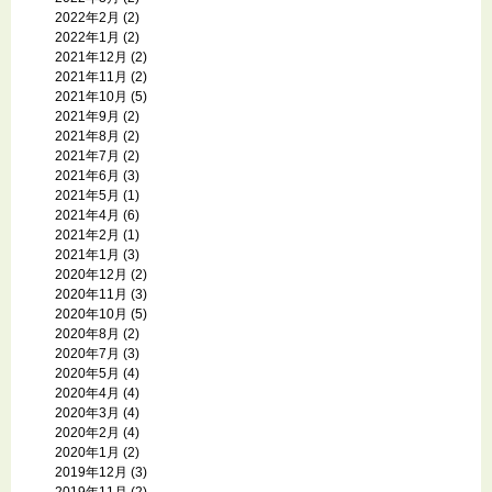
2022年2月
(2)
2022年1月
(2)
2021年12月
(2)
2021年11月
(2)
2021年10月
(5)
2021年9月
(2)
2021年8月
(2)
2021年7月
(2)
2021年6月
(3)
2021年5月
(1)
2021年4月
(6)
2021年2月
(1)
2021年1月
(3)
2020年12月
(2)
2020年11月
(3)
2020年10月
(5)
2020年8月
(2)
2020年7月
(3)
2020年5月
(4)
2020年4月
(4)
2020年3月
(4)
2020年2月
(4)
2020年1月
(2)
2019年12月
(3)
2019年11月
(2)