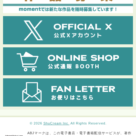
© 2026
ShuCream Inc.
All Rights Reserved.
ABJマークは、この電子書店・電子書籍配信サービスが、著作