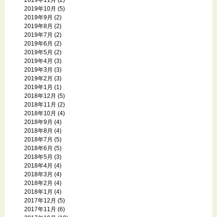
2019年10月
(5)
2019年9月
(2)
2019年8月
(2)
2019年7月
(2)
2019年6月
(2)
2019年5月
(2)
2019年4月
(3)
2019年3月
(3)
2019年2月
(3)
2019年1月
(1)
2018年12月
(5)
2018年11月
(2)
2018年10月
(4)
2018年9月
(4)
2018年8月
(4)
2018年7月
(5)
2018年6月
(5)
2018年5月
(3)
2018年4月
(4)
2018年3月
(4)
2018年2月
(4)
2018年1月
(4)
2017年12月
(5)
2017年11月
(6)