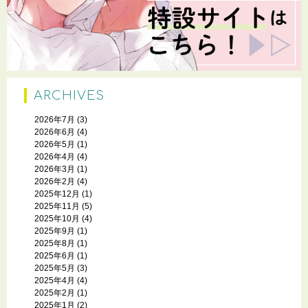
ARCHIVES
2026年7月
(3)
2026年6月
(4)
2026年5月
(1)
2026年4月
(4)
2026年3月
(1)
2026年2月
(4)
2025年12月
(1)
2025年11月
(5)
2025年10月
(4)
2025年9月
(1)
2025年8月
(1)
2025年6月
(1)
2025年5月
(3)
2025年4月
(4)
2025年2月
(1)
2025年1月
(2)