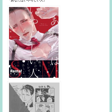
『あなたはいやらしい人』