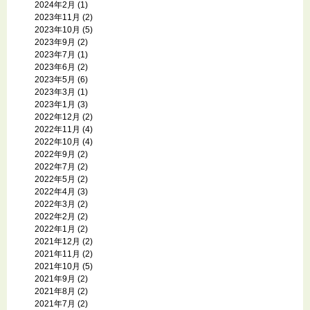
2024年2月
(1)
2023年11月
(2)
2023年10月
(5)
2023年9月
(2)
2023年7月
(1)
2023年6月
(2)
2023年5月
(6)
2023年3月
(1)
2023年1月
(3)
2022年12月
(2)
2022年11月
(4)
2022年10月
(4)
2022年9月
(2)
2022年7月
(2)
2022年5月
(2)
2022年4月
(3)
2022年3月
(2)
2022年2月
(2)
2022年1月
(2)
2021年12月
(2)
2021年11月
(2)
2021年10月
(5)
2021年9月
(2)
2021年8月
(2)
2021年7月
(2)