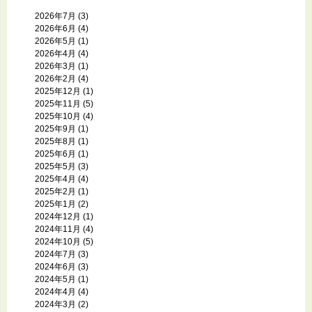
2026年7月
(3)
2026年6月
(4)
2026年5月
(1)
2026年4月
(4)
2026年3月
(1)
2026年2月
(4)
2025年12月
(1)
2025年11月
(5)
2025年10月
(4)
2025年9月
(1)
2025年8月
(1)
2025年6月
(1)
2025年5月
(3)
2025年4月
(4)
2025年2月
(1)
2025年1月
(2)
2024年12月
(1)
2024年11月
(4)
2024年10月
(5)
2024年7月
(3)
2024年6月
(3)
2024年5月
(1)
2024年4月
(4)
2024年3月
(2)