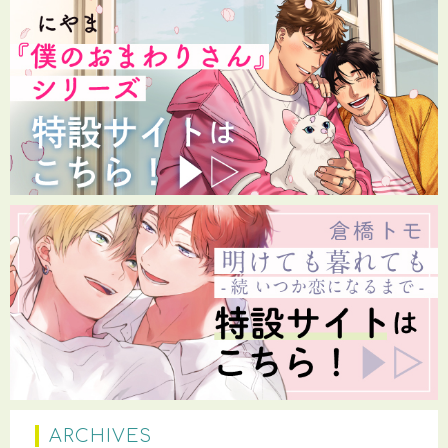
ARCHIVES