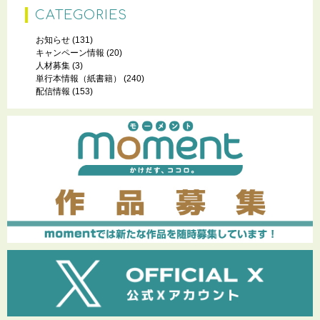
CATEGORIES
お知らせ
(131)
キャンペーン情報
(20)
人材募集
(3)
単行本情報（紙書籍）
(240)
配信情報
(153)