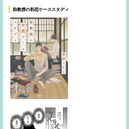
助教授の初恋ケーススタディ