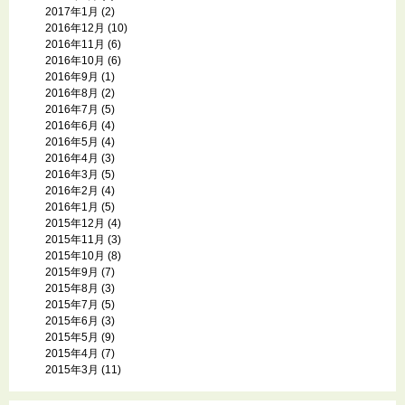
2017年1月
(2)
2016年12月
(10)
2016年11月
(6)
2016年10月
(6)
2016年9月
(1)
2016年8月
(2)
2016年7月
(5)
2016年6月
(4)
2016年5月
(4)
2016年4月
(3)
2016年3月
(5)
2016年2月
(4)
2016年1月
(5)
2015年12月
(4)
2015年11月
(3)
2015年10月
(8)
2015年9月
(7)
2015年8月
(3)
2015年7月
(5)
2015年6月
(3)
2015年5月
(9)
2015年4月
(7)
2015年3月
(11)