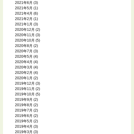
2021年6月
(3)
2021年5月
(1)
2021年4月
(6)
2021年2月
(1)
2021年1月
(3)
2020年12月
(2)
2020年11月
(3)
2020年10月
(5)
2020年8月
(2)
2020年7月
(3)
2020年5月
(4)
2020年4月
(4)
2020年3月
(4)
2020年2月
(4)
2020年1月
(2)
2019年12月
(3)
2019年11月
(2)
2019年10月
(5)
2019年9月
(2)
2019年8月
(2)
2019年7月
(2)
2019年6月
(2)
2019年5月
(2)
2019年4月
(3)
2019年3月
(3)