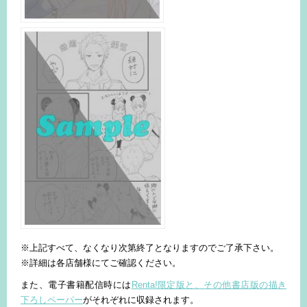
※上記すべて、なくなり次第終了となりますのでご了承下さい。
※詳細は各店舗様にてご確認ください。
また、電子書籍配信時には
Renta!限定版と、その他書店版の描き
下ろしペーパー
がそれぞれに収録されます。