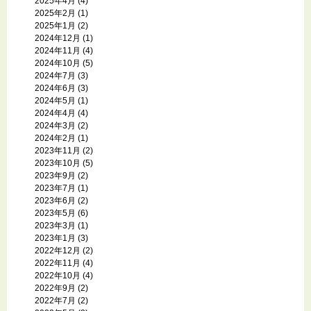
2025年4月
(4)
2025年2月
(1)
2025年1月
(2)
2024年12月
(1)
2024年11月
(4)
2024年10月
(5)
2024年7月
(3)
2024年6月
(3)
2024年5月
(1)
2024年4月
(4)
2024年3月
(2)
2024年2月
(1)
2023年11月
(2)
2023年10月
(5)
2023年9月
(2)
2023年7月
(1)
2023年6月
(2)
2023年5月
(6)
2023年3月
(1)
2023年1月
(3)
2022年12月
(2)
2022年11月
(4)
2022年10月
(4)
2022年9月
(2)
2022年7月
(2)