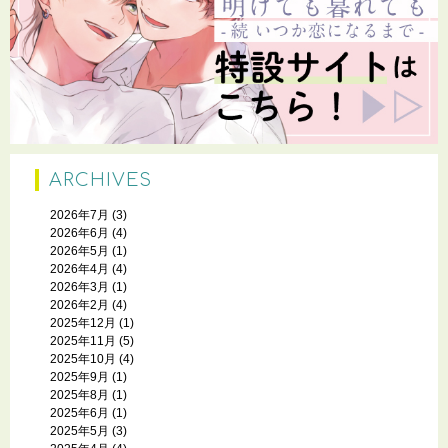
ARCHIVES
2026年7月
(3)
2026年6月
(4)
2026年5月
(1)
2026年4月
(4)
2026年3月
(1)
2026年2月
(4)
2025年12月
(1)
2025年11月
(5)
2025年10月
(4)
2025年9月
(1)
2025年8月
(1)
2025年6月
(1)
2025年5月
(3)