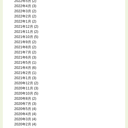
2022年5月
(2)
2022年4月
(3)
2022年3月
(2)
2022年2月
(2)
2022年1月
(2)
2021年12月
(2)
2021年11月
(2)
2021年10月
(5)
2021年9月
(2)
2021年8月
(2)
2021年7月
(2)
2021年6月
(3)
2021年5月
(1)
2021年4月
(6)
2021年2月
(1)
2021年1月
(3)
2020年12月
(2)
2020年11月
(3)
2020年10月
(5)
2020年8月
(2)
2020年7月
(3)
2020年5月
(4)
2020年4月
(4)
2020年3月
(4)
2020年2月
(4)