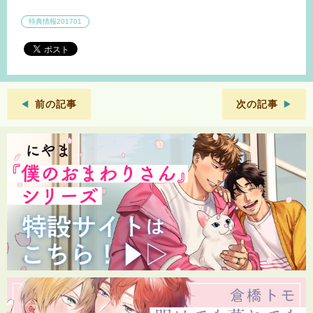
特典情報201701
前の記事
次の記事