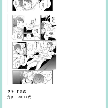
発行 竹書房
定価 630円＋税