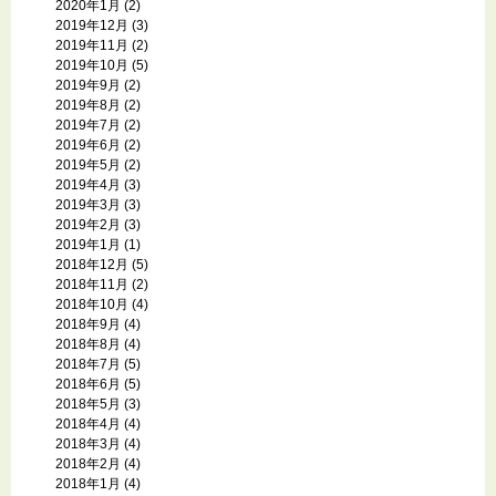
2020年1月
(2)
2019年12月
(3)
2019年11月
(2)
2019年10月
(5)
2019年9月
(2)
2019年8月
(2)
2019年7月
(2)
2019年6月
(2)
2019年5月
(2)
2019年4月
(3)
2019年3月
(3)
2019年2月
(3)
2019年1月
(1)
2018年12月
(5)
2018年11月
(2)
2018年10月
(4)
2018年9月
(4)
2018年8月
(4)
2018年7月
(5)
2018年6月
(5)
2018年5月
(3)
2018年4月
(4)
2018年3月
(4)
2018年2月
(4)
2018年1月
(4)