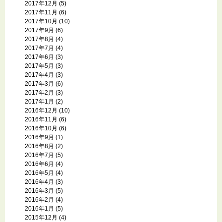
2017年12月
(5)
2017年11月
(6)
2017年10月
(10)
2017年9月
(6)
2017年8月
(4)
2017年7月
(4)
2017年6月
(3)
2017年5月
(3)
2017年4月
(3)
2017年3月
(6)
2017年2月
(3)
2017年1月
(2)
2016年12月
(10)
2016年11月
(6)
2016年10月
(6)
2016年9月
(1)
2016年8月
(2)
2016年7月
(5)
2016年6月
(4)
2016年5月
(4)
2016年4月
(3)
2016年3月
(5)
2016年2月
(4)
2016年1月
(5)
2015年12月
(4)