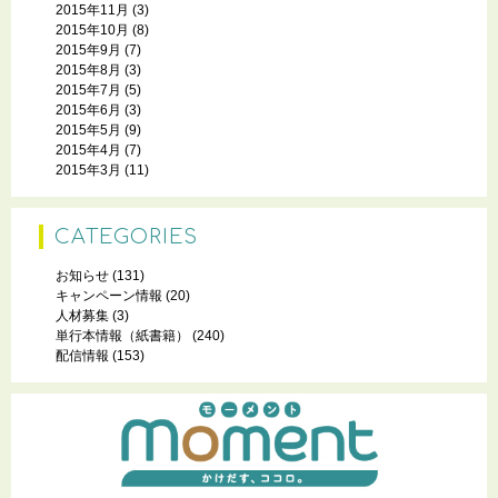
2015年11月
(3)
2015年10月
(8)
2015年9月
(7)
2015年8月
(3)
2015年7月
(5)
2015年6月
(3)
2015年5月
(9)
2015年4月
(7)
2015年3月
(11)
CATEGORIES
お知らせ
(131)
キャンペーン情報
(20)
人材募集
(3)
単行本情報（紙書籍）
(240)
配信情報
(153)